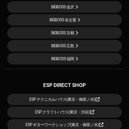
BIGBOSS 金沢
BIGBOSS 名古屋
BIGBOSS 京都
BIGBOSS 広島
BIGBOSS 福岡
ESP DIRECT SHOP
ESP テクニカルハウス(東京・御茶ノ水)
ESP クラフトハウス(東京・渋谷)
ESP ギターワークショップ(東京・御茶ノ水)