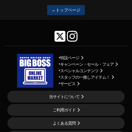
←トップページ
特設ページ
キャンペーン・セール・フェア
スペシャルコンテンツ
スタッフの一推しアイテム！
サービス
当サイトについて
ご利用ガイド
よくある質問