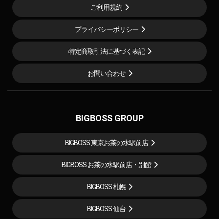
ご利用規約
プライバシーポリシー
特定商取引法に基づく表記
お問い合わせ
BIGBOSS GROUP
BIGBOSS 東京お茶の水駅前店
BIGBOSS お茶の水駅前店・別館
BIGBOSS 札幌
BIGBOSS 仙台