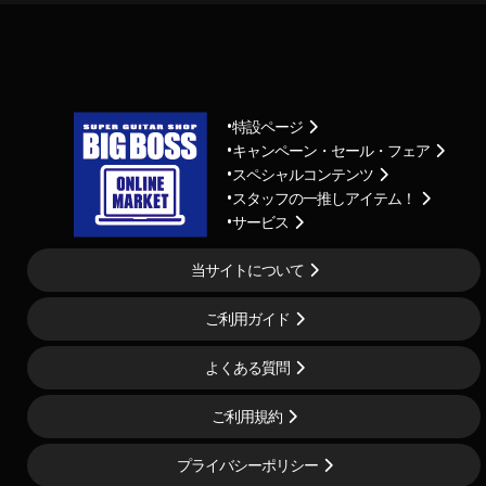
特設ページ
キャンペーン・セール・フェア
スペシャルコンテンツ
スタッフの一推しアイテム！
サービス
当サイトについて
ご利用ガイド
よくある質問
ご利用規約
プライバシーポリシー