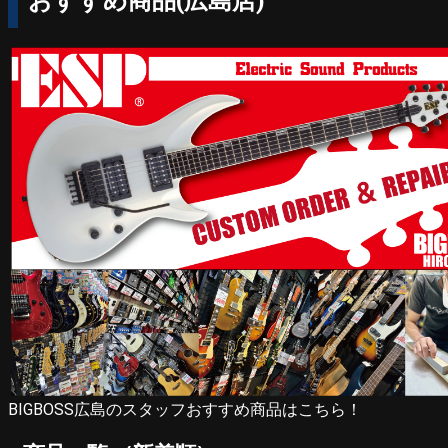
おすすめ商品(広島店)
BIGBOSS広島のスタッフおすすめ商品はこちら！