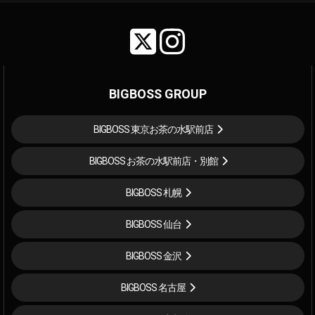
BIGBOSS GROUP
BIGBOSS 東京お茶の水駅前店
BIGBOSS お茶の水駅前店・別館
BIGBOSS 札幌
BIGBOSS 仙台
BIGBOSS 金沢
BIGBOSS 名古屋