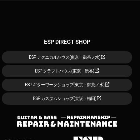
ESP DIRECT SHOP
ESP テクニカルハウス(東京・御茶ノ水)
ESP クラフトハウス(東京・渋谷)
ESP ギターワークショップ(東京・御茶ノ水)
ESP カスタムショップ(大阪・梅田)