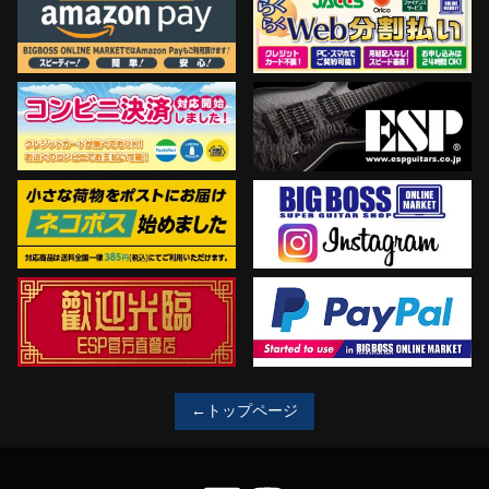
←トップページ