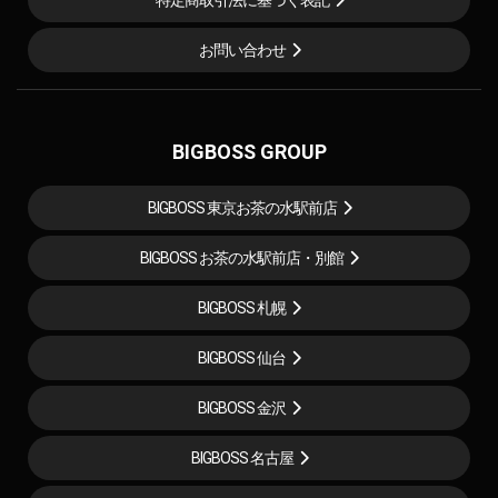
お問い合わせ
BIGBOSS GROUP
BIGBOSS 東京お茶の水駅前店
BIGBOSS お茶の水駅前店・別館
BIGBOSS 札幌
BIGBOSS 仙台
BIGBOSS 金沢
BIGBOSS 名古屋