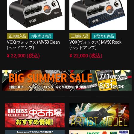
正規輸入品
お取寄せ商品
正規輸入品
お取寄せ商品
VOX(ヴォックス) MV50 Clean
VOX(ヴォックス) MV50 Rock
(ヘッドアンプ)
(ヘッドアンプ)
¥ 22,000 (税込)
¥ 22,000 (税込)