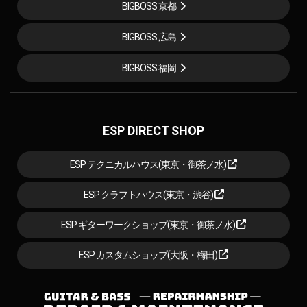
BIGBOSS 京都
BIGBOSS 広島
BIGBOSS 福岡
ESP DIRECT SHOP
ESP テクニカルハウス(東京・御茶ノ水)
ESP クラフトハウス(東京・渋谷)
ESP ギターワークショップ(東京・御茶ノ水)
ESP カスタムショップ(大阪・梅田)