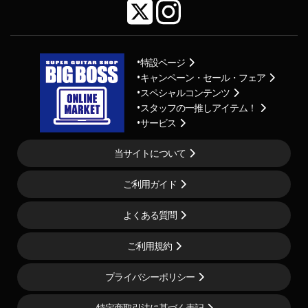
特設ページ
キャンペーン・セール・フェア
スペシャルコンテンツ
スタッフの一推しアイテム！
サービス
当サイトについて
ご利用ガイド
よくある質問
ご利用規約
プライバシーポリシー
特定商取引法に基づく表記