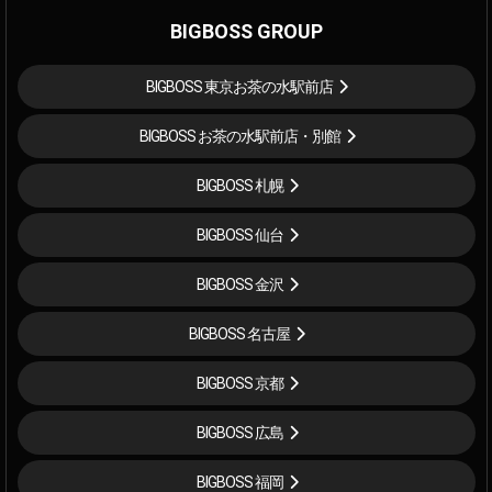
BIGBOSS GROUP
BIGBOSS 東京お茶の水駅前店
BIGBOSS お茶の水駅前店・別館
BIGBOSS 札幌
BIGBOSS 仙台
BIGBOSS 金沢
BIGBOSS 名古屋
BIGBOSS 京都
BIGBOSS 広島
BIGBOSS 福岡