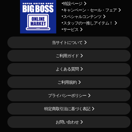
特設ページ
キャンペーン・セール・フェア
スペシャルコンテンツ
スタッフの一推しアイテム！
サービス
当サイトについて
ご利用ガイド
よくある質問
ご利用規約
プライバシーポリシー
特定商取引法に基づく表記
お問い合わせ