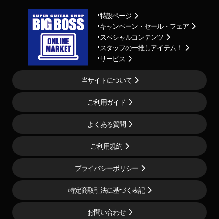
特設ページ
キャンペーン・セール・フェア
スペシャルコンテンツ
スタッフの一推しアイテム！
サービス
当サイトについて
ご利用ガイド
よくある質問
ご利用規約
プライバシーポリシー
特定商取引法に基づく表記
お問い合わせ