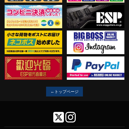
←トップページ