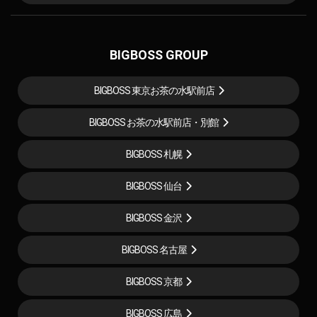
BIGBOSS GROUP
BIGBOSS 東京お茶の水駅前店
BIGBOSS お茶の水駅前店・別館
BIGBOSS 札幌
BIGBOSS 仙台
BIGBOSS 金沢
BIGBOSS 名古屋
BIGBOSS 京都
BIGBOSS 広島