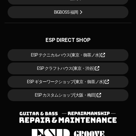
BIGBOSS 福岡
ESP DIRECT SHOP
ESP テクニカルハウス(東京・御茶ノ水)
ESP クラフトハウス(東京・渋谷)
ESP ギターワークショップ(東京・御茶ノ水)
ESP カスタムショップ(大阪・梅田)