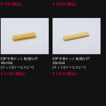
¥ 770 (税込)
¥ 3,520 (税込)
ESP 牛骨ナット 無漂白 LP
ESP 牛骨ナット 無漂白 ST
45x10x6
50x10x4
(ナット)(イーエスピー)
(ナット)(イーエスピー)
¥ 1,100 (税込)
¥ 1,210 (税込)