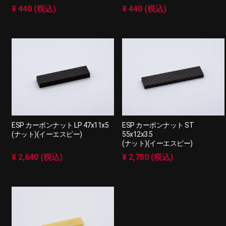
¥ 440 (税込)
¥ 440 (税込)
ESP カーボンナット LP 47x11x5
ESP カーボンナット ST
(ナット)(イーエスピー)
55x12x3.5
(ナット)(イーエスピー)
¥ 2,640 (税込)
¥ 2,750 (税込)