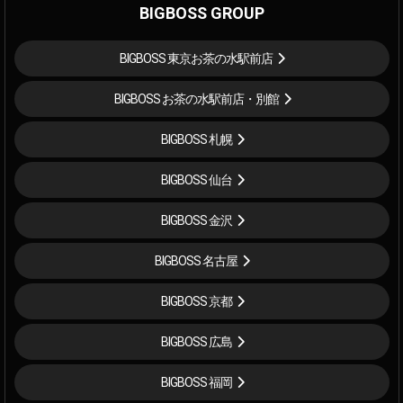
BIGBOSS GROUP
BIGBOSS 東京お茶の水駅前店
BIGBOSS お茶の水駅前店・別館
BIGBOSS 札幌
BIGBOSS 仙台
BIGBOSS 金沢
BIGBOSS 名古屋
BIGBOSS 京都
BIGBOSS 広島
BIGBOSS 福岡