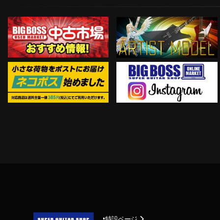
Instagram
ネコポス対象商品はコチラ
特設ページ