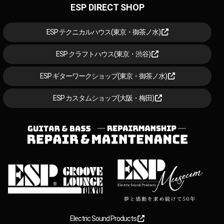
ESP DIRECT SHOP
ESP テクニカルハウス(東京・御茶ノ水)
ESP クラフトハウス(東京・渋谷)
ESP ギターワークショップ(東京・御茶ノ水)
ESP カスタムショップ(大阪・梅田)
Electric Sound Products