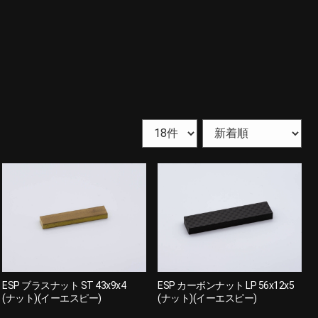
ESP ブラスナット ST 43x9x4
ESP カーボンナット LP 56x12x5
(ナット)(イーエスピー)
(ナット)(イーエスピー)