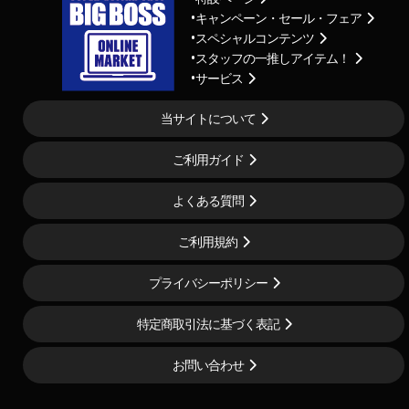
キャンペーン・セール・フェア
スペシャルコンテンツ
スタッフの一推しアイテム！
サービス
当サイトについて
ご利用ガイド
よくある質問
ご利用規約
プライバシーポリシー
特定商取引法に基づく表記
お問い合わせ