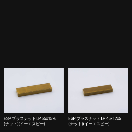
ESP ブラスナット LP 55x15x6
ESP ブラスナット LP 45x12x6
(ナット)(イーエスピー)
(ナット)(イーエスピー)