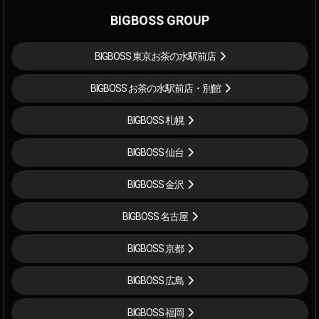
BIGBOSS GROUP
BIGBOSS 東京お茶の水駅前店
BIGBOSS お茶の水駅前店・別館
BIGBOSS 札幌
BIGBOSS 仙台
BIGBOSS 金沢
BIGBOSS 名古屋
BIGBOSS 京都
BIGBOSS 広島
BIGBOSS 福岡