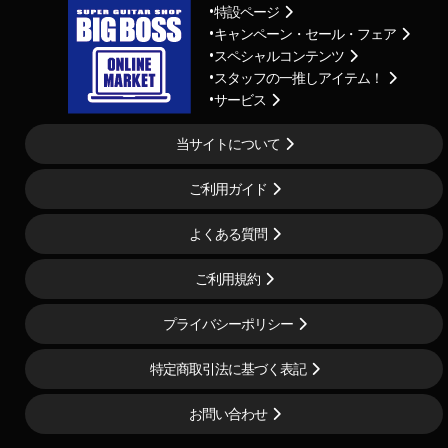
特設ページ
キャンペーン・セール・フェア
スペシャルコンテンツ
スタッフの一推しアイテム！
サービス
当サイトについて
ご利用ガイド
よくある質問
ご利用規約
プライバシーポリシー
特定商取引法に基づく表記
お問い合わせ