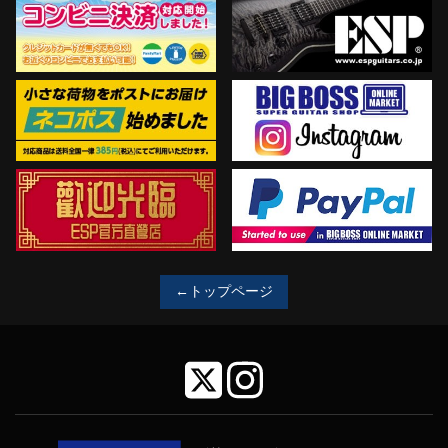
←トップページ