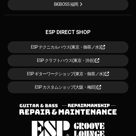
BIGBOSS 福岡
ESP DIRECT SHOP
ESP テクニカルハウス(東京・御茶ノ水)
ESP クラフトハウス(東京・渋谷)
ESP ギターワークショップ(東京・御茶ノ水)
ESP カスタムショップ(大阪・梅田)