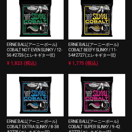
ERNiE BALL(アーニーボール)
ERNiE BALL(アーニーボール)
COBALT NOT EVEN SLINKY / 12-
COBALT BEEFY SLINKY / 11-
56 #2726 (エレキギター弦)
54#2727 (エレキギター弦)
¥ 1,823 (税込)
¥ 1,775 (税込)
ERNiE BALL(アーニーボール)
ERNiE BALL(アーニーボール)
COBALT EXTRA SLINKY / 8-38
COBALT SUPER SLINKY / 9-42