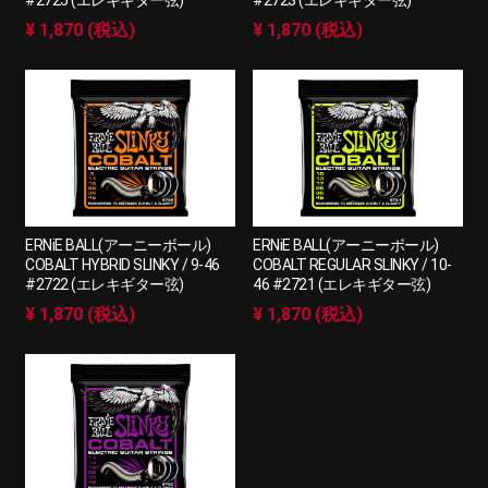
#2725 (エレキギター弦)
#2723 (エレキギター弦)
¥ 1,870 (税込)
¥ 1,870 (税込)
ERNiE BALL(アーニーボール)
ERNiE BALL(アーニーボール)
COBALT HYBRID SLINKY / 9-46
COBALT REGULAR SLINKY / 10-
#2722 (エレキギター弦)
46 #2721 (エレキギター弦)
¥ 1,870 (税込)
¥ 1,870 (税込)