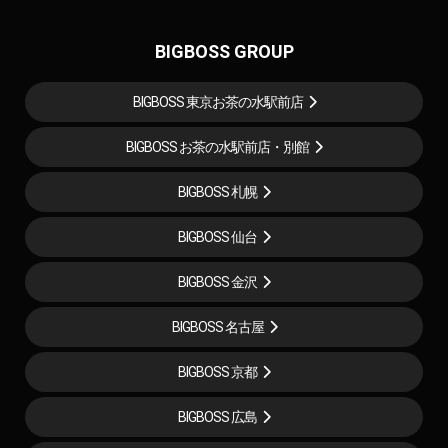
BIGBOSS GROUP
BIGBOSS 東京お茶の水駅前店
BIGBOSS お茶の水駅前店・別館
BIGBOSS 札幌
BIGBOSS 仙台
BIGBOSS 金沢
BIGBOSS 名古屋
BIGBOSS 京都
BIGBOSS 広島