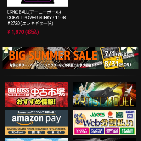
ERNiE BALL(アーニーボール)
COBALT POWER SLINKY / 11-48
#2720 (エレキギター弦)
¥ 1,870 (税込)