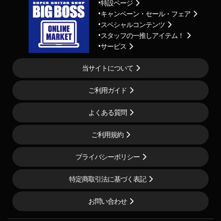
特設ページ
キャンペーン・セール・フェア
スペシャルコンテンツ
スタッフの一推しアイテム！
サービス
当サイトについて
ご利用ガイド
よくある質問
ご利用規約
プライバシーポリシー
特定商取引法に基づく表記
お問い合わせ