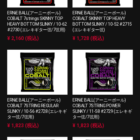
ERNiE BALL(アーニーボール)
ERNiE BALL(アーニーボール)
COBALT 7strings SKINNY TOP
COBALT SKINNY TOP HEAVY
HEAVY BOTTOM SLINKY / 10-62
BOTTOM SLINKY / 10-52 #2715
#2730 (エレキギター弦/7弦用)
(エレキギター弦)
¥ 2,160 (税込)
¥ 1,728 (税込)
ERNiE BALL(アーニーボール)
ERNiE BALL(アーニーボール)
COBALT 7STRING REGULAR
COBALT 7STRING POWER
SLINKY / 10-56 #2728 (エレキギ
SLINKY / 11-58 #2729 (エレキギ
ター弦/7弦用)
ター弦/7弦用)
¥ 1,823 (税込)
¥ 1,823 (税込)