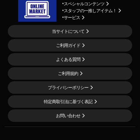
スペシャルコンテンツ
スタッフの一推しアイテム！
サービス
当サイトについて
ご利用ガイド
よくある質問
ご利用規約
プライバシーポリシー
特定商取引法に基づく表記
お問い合わせ