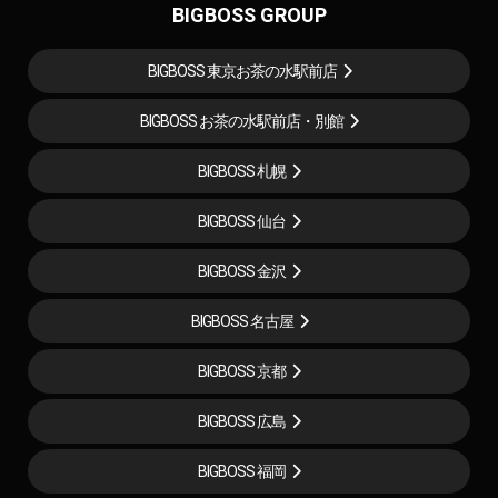
BIGBOSS GROUP
BIGBOSS 東京お茶の水駅前店
BIGBOSS お茶の水駅前店・別館
BIGBOSS 札幌
BIGBOSS 仙台
BIGBOSS 金沢
BIGBOSS 名古屋
BIGBOSS 京都
BIGBOSS 広島
BIGBOSS 福岡