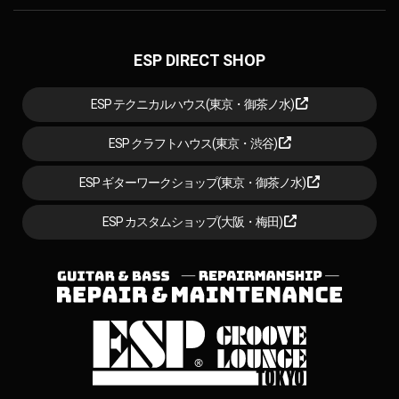
ESP DIRECT SHOP
ESP テクニカルハウス(東京・御茶ノ水)
ESP クラフトハウス(東京・渋谷)
ESP ギターワークショップ(東京・御茶ノ水)
ESP カスタムショップ(大阪・梅田)