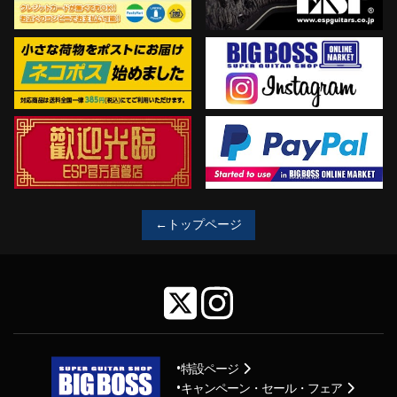
←トップページ
特設ページ
キャンペーン・セール・フェア