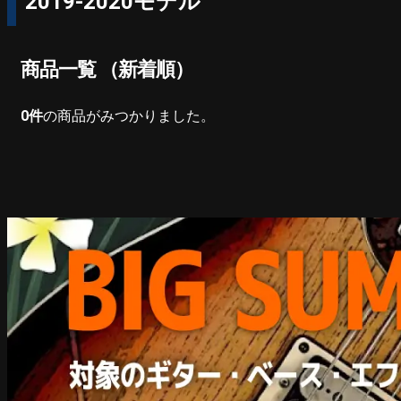
2019-2020モデル
商品一覧 （新着順）
0
件
の商品がみつかりました。