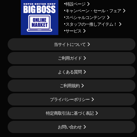
特設ページ
キャンペーン・セール・フェア
スペシャルコンテンツ
スタッフの一推しアイテム！
サービス
当サイトについて
ご利用ガイド
よくある質問
ご利用規約
プライバシーポリシー
特定商取引法に基づく表記
お問い合わせ