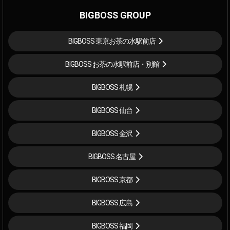
BIGBOSS GROUP
BIGBOSS 東京お茶の水駅前店
BIGBOSS お茶の水駅前店・別館
BIGBOSS 札幌
BIGBOSS 仙台
BIGBOSS 金沢
BIGBOSS 名古屋
BIGBOSS 京都
BIGBOSS 広島
BIGBOSS 福岡