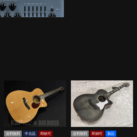
送料無料
中古品
即納可
送料無料
即納可
新品