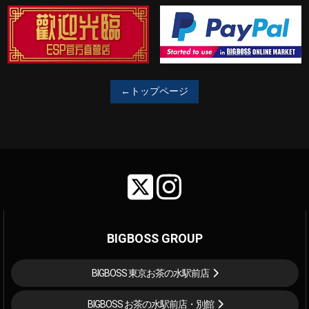
←トップページ
BIGBOSS GROUP
BIGBOSS 東京お茶の水駅前店
BIGBOSS お茶の水駅前店・別館