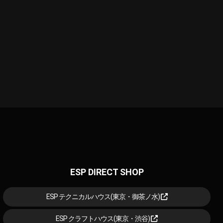
ESP DIRECT SHOP
ESP テクニカルハウス(東京・御茶ノ水)
ESP クラフトハウス(東京・渋谷)