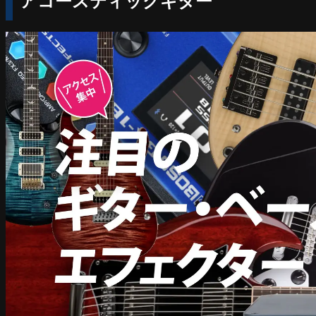
アコースティックギター