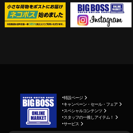
特設ページ
キャンペーン・セール・フェア
スペシャルコンテンツ
スタッフの一推しアイテム！
サービス