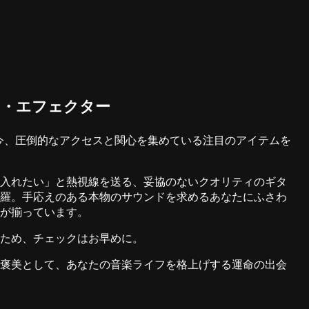
ス・エフェクター
RKET で今、圧倒的なアクセスと関心を集めている注目のアイテムを
入れたい」と熱視線を送る、妥協のないクオリティのギタ
羅。手応えのある本物のサウンドを求めるあなたにふさわ
が揃っています。
ため、チェックはお早めに。
褒美として、あなたの音楽ライフを格上げする運命の出会