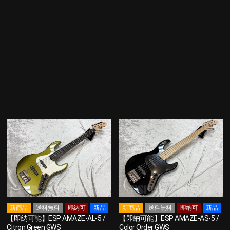
新商品
送料無料
即納可
新品
新商品
送料無料
即納可
新品
【即納可能】ESP AMAZE-AL-5 /
【即納可能】ESP AMAZE-AS-5 /
Citron Green GWS
Color Order GWS