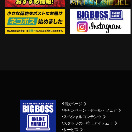
特設ページ
キャンペーン・セール・フェア
スペシャルコンテンツ
スタッフの一推しアイテム！
サービス