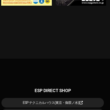
ESP DIRECT SHOP
ESP テクニカルハウス(東京・御茶ノ水)