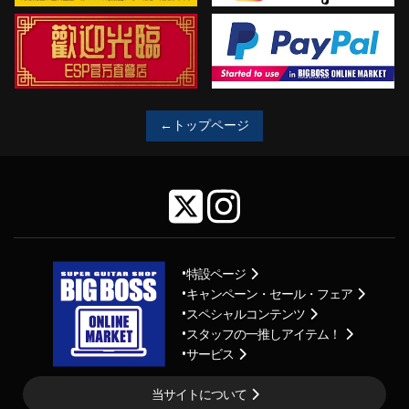
←トップページ
特設ページ
キャンペーン・セール・フェア
スペシャルコンテンツ
スタッフの一推しアイテム！
サービス
当サイトについて