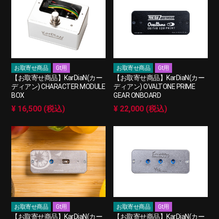
お取寄せ商品
Gt用
お取寄せ商品
Gt用
【お取寄せ商品】KarDiaN(カー
【お取寄せ商品】KarDiaN(カー
ディアン) CHARACTER MODULE
ディアン) OVALTONE PRIME
BOX
GEAR ONBOARD
¥ 16,500 (税込)
¥ 22,000 (税込)
お取寄せ商品
Gt用
お取寄せ商品
Gt用
【お取寄せ商品】KarDiaN(カー
【お取寄せ商品】KarDiaN(カー