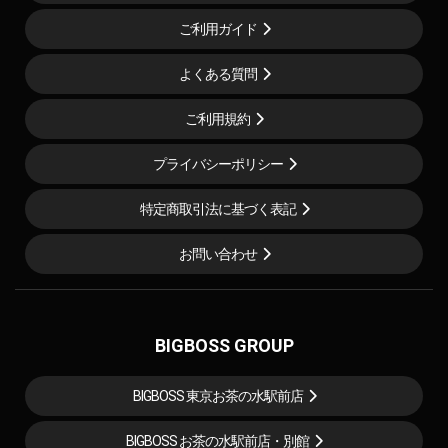
ご利用ガイド
よくある質問
ご利用規約
プライバシーポリシー
特定商取引法に基づく表記
お問い合わせ
BIGBOSS GROUP
BIGBOSS 東京お茶の水駅前店
BIGBOSS お茶の水駅前店・別館