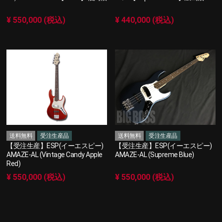
¥ 550,000 (税込)
¥ 440,000 (税込)
送料無料
受注生産品
送料無料
受注生産品
【受注生産】ESP(イーエスピー)
【受注生産】ESP(イーエスピー)
AMAZE-AL (Vintage Candy Apple
AMAZE-AL (Supreme Blue)
Red)
¥ 550,000 (税込)
¥ 550,000 (税込)