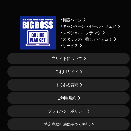
特設ページ
キャンペーン・セール・フェア
スペシャルコンテンツ
スタッフの一推しアイテム！
サービス
当サイトについて
ご利用ガイド
よくある質問
ご利用規約
プライバシーポリシー
特定商取引法に基づく表記