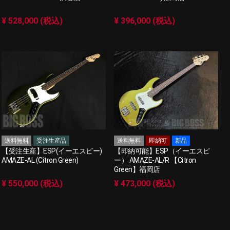
¥ 528,000 (税込)
¥ 396,000 (税込)
送料無料
受注生産品
送料無料
即納可
新品
【受注生産】ESP(イーエスピー)
【即納可能】ESP（イーエスピ
AMAZE-AL (Citron Green)
ー） AMAZE-AL/R 【Citron
Green】福岡店
¥ 550,000 (税込)
¥ 473,000 (税込)