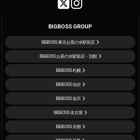
BIGBOSS GROUP
BIGBOSS 東京お茶の水駅前店
BIGBOSS お茶の水駅前店・別館
BIGBOSS 札幌
BIGBOSS 仙台
BIGBOSS 金沢
BIGBOSS 名古屋
BIGBOSS 京都