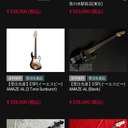
茶の水駅前店(東京)
¥ 528,000 (税込)
¥ 550,000 (税込)
送料無料
受注生産品
送料無料
受注生産品
【受注生産】ESP(イーエスピー)
【受注生産】ESP(イーエスピー)
AMAZE-AL (3 Tone Sunburst)
AMAZE-AL (Black)
¥ 528,000 (税込)
¥ 528,000 (税込)