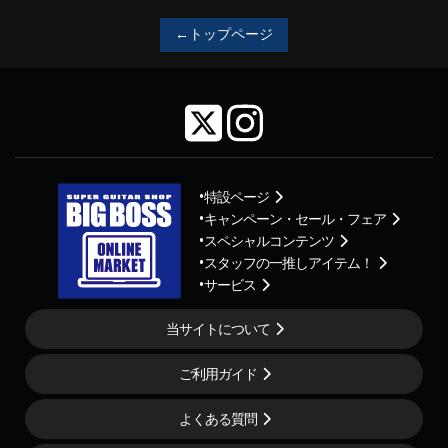
←トップページ
特設ページ
キャンペーン・セール・フェア
スペシャルコンテンツ
スタッフの一推しアイテム！
サービス
当サイトについて
ご利用ガイド
よくある質問