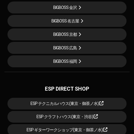
BIGBOSS 金沢
BIGBOSS 名古屋
BIGBOSS 京都
BIGBOSS 広島
BIGBOSS 福岡
ESP DIRECT SHOP
ESP テクニカルハウス(東京・御茶ノ水)
ESP クラフトハウス(東京・渋谷)
ESP ギターワークショップ(東京・御茶ノ水)