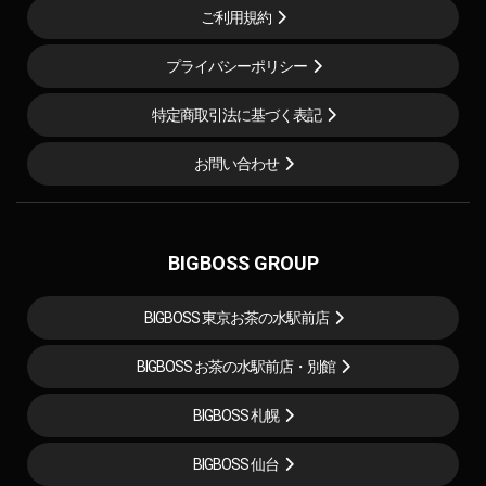
ご利用規約
プライバシーポリシー
特定商取引法に基づく表記
お問い合わせ
BIGBOSS GROUP
BIGBOSS 東京お茶の水駅前店
BIGBOSS お茶の水駅前店・別館
BIGBOSS 札幌
BIGBOSS 仙台