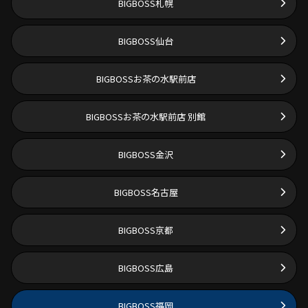
BIGBOSS札幌
BIGBOSS仙台
BIGBOSSお茶の水駅前店
BIGBOSSお茶の水駅前店 別館
BIGBOSS金沢
BIGBOSS名古屋
BIGBOSS京都
BIGBOSS広島
BIGBOSS福岡