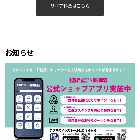
リペア料金はこちら
お知らせ