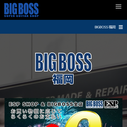
BIGBOSS 福岡