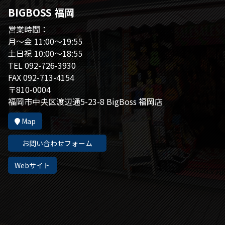
BIGBOSS 福岡
営業時間：
月～金 11:00～19:55
土日祝 10:00～18:55
TEL 092-726-3930
FAX 092-713-4154
〒810-0004
福岡市中央区渡辺通5-23-8 BigBoss 福岡店
Map
お問い合わせフォーム
Webサイト