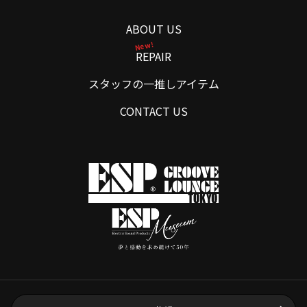
ABOUT US
New!
REPAIR
スタッフの一推しアイテム
CONTACT US