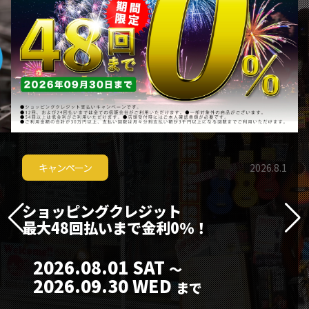
2026.8.1
キャンペーン
ショッピングクレジット
最大48回払いまで金利0％！
2026.08.01 SAT
〜
2026.09.30 WED
まで