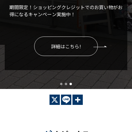
期間限定！ショッピングクレジットでのお買い物がお
得になるキャンペーン実施中！
詳細はこちら!