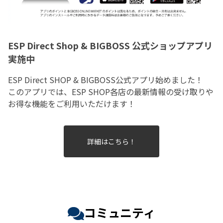
ESP Direct Shop & BIGBOSS 公式ショップアプリ
実施中
ESP Direct SHOP & BIGBOSS公式アプリ始めました！
このアプリでは、ESP SHOP各店の最新情報の受け取りや
お得な機能をご利用いただけます！
詳細はこちら！
コミュニティ