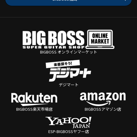
BIGBOSS オンラインマーケット
デジマート
BIGBOSS楽天市場店
BIGBOSSアマゾン店
ESP-BIGBOSSヤフー店