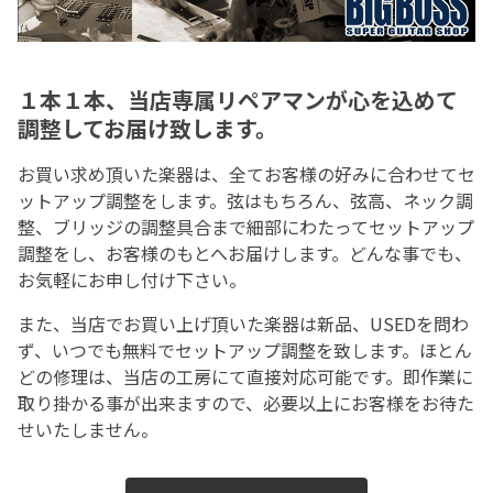
１本１本、当店専属リペアマンが心を込めて
調整してお届け致します。
お買い求め頂いた楽器は、全てお客様の好みに合わせてセ
ットアップ調整をします。弦はもちろん、弦高、ネック調
整、ブリッジの調整具合まで細部にわたってセットアップ
調整をし、お客様のもとへお届けします。どんな事でも、
お気軽にお申し付け下さい。
また、当店でお買い上げ頂いた楽器は新品、USEDを問わ
ず、いつでも無料でセットアップ調整を致します。ほとん
どの修理は、当店の工房にて直接対応可能です。即作業に
取り掛かる事が出来ますので、必要以上にお客様をお待た
せいたしません。