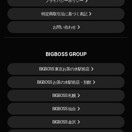
プライバシーポリシー
特定商取引法に基づく表記
お問い合わせ
BIGBOSS GROUP
BIGBOSS 東京お茶の水駅前店
BIGBOSS お茶の水駅前店・別館
BIGBOSS 札幌
BIGBOSS 仙台
BIGBOSS 金沢