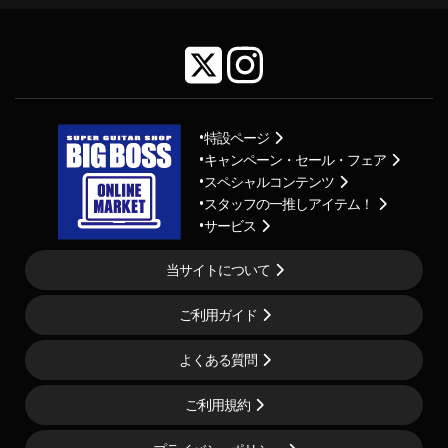
特設ページ
キャンペーン・セール・フェア
スペシャルコンテンツ
スタッフの一推しアイテム！
サービス
当サイトについて
ご利用ガイド
よくある質問
ご利用規約