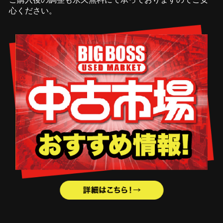
心ください。