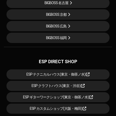
BIGBOSS 名古屋
BIGBOSS 京都
BIGBOSS 広島
BIGBOSS 福岡
ESP DIRECT SHOP
ESP テクニカルハウス(東京・御茶ノ水)
ESP クラフトハウス(東京・渋谷)
ESP ギターワークショップ(東京・御茶ノ水)
ESP カスタムショップ(大阪・梅田)