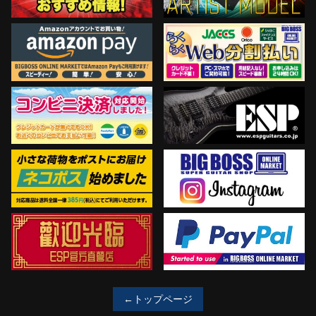
←トップページ