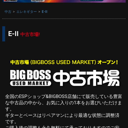
中古
エレキギター
E-II
E-II
中古市場!
全国のESPショップ&BIGBOSS店舗にて販売している豊富
な中古品の中から、お気に入りの1本をお選びいただけま
す。
ギターとベースはリペアマンにより最適な状態に調整済
です。
ご購入後の調整も永久無料にて承っておりますのでご安