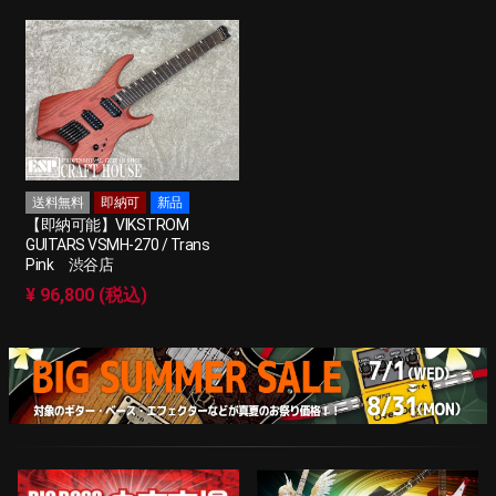
送料無料
即納可
新品
【即納可能】VIKSTROM
GUITARS VSMH-270 / Trans
Pink 渋谷店
¥ 96,800 (税込)