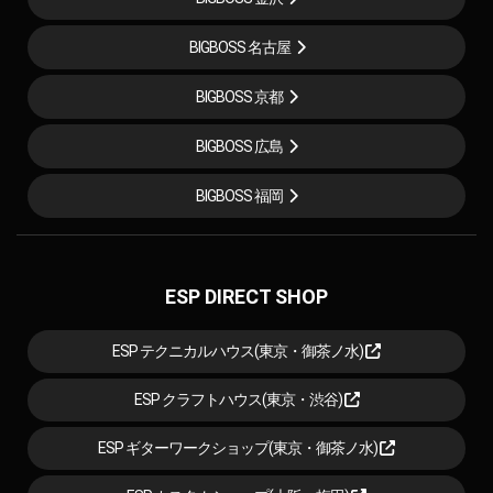
BIGBOSS 名古屋
BIGBOSS 京都
BIGBOSS 広島
BIGBOSS 福岡
ESP DIRECT SHOP
ESP テクニカルハウス(東京・御茶ノ水)
ESP クラフトハウス(東京・渋谷)
ESP ギターワークショップ(東京・御茶ノ水)