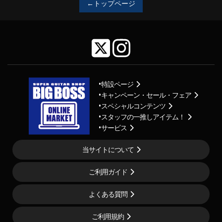
←トップページ
特設ページ
キャンペーン・セール・フェア
スペシャルコンテンツ
スタッフの一推しアイテム！
サービス
当サイトについて
ご利用ガイド
よくある質問
ご利用規約