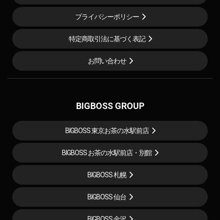
プライバシーポリシー
特定商取引法に基づく表記
お問い合わせ
BIGBOSS GROUP
BIGBOSS 東京お茶の水駅前店
BIGBOSS お茶の水駅前店・別館
BIGBOSS 札幌
BIGBOSS 仙台
BIGBOSS 金沢