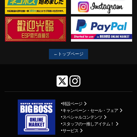
←トップページ
特設ページ
キャンペーン・セール・フェア
スペシャルコンテンツ
スタッフの一推しアイテム！
サービス