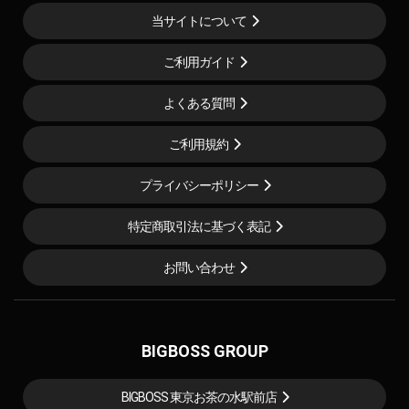
当サイトについて
ご利用ガイド
よくある質問
ご利用規約
プライバシーポリシー
特定商取引法に基づく表記
お問い合わせ
BIGBOSS GROUP
BIGBOSS 東京お茶の水駅前店