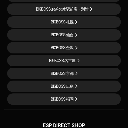
BIGBOSS お茶の水駅前店・別館
BIGBOSS 札幌
BIGBOSS 仙台
BIGBOSS 金沢
BIGBOSS 名古屋
BIGBOSS 京都
BIGBOSS 広島
BIGBOSS 福岡
ESP DIRECT SHOP