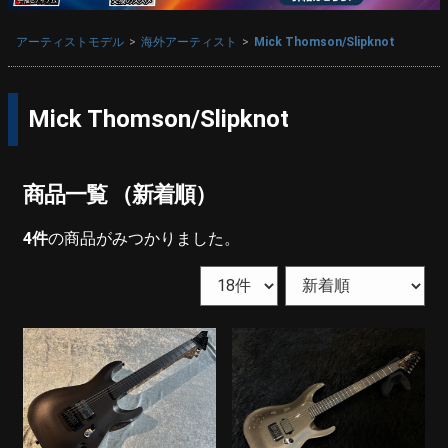
アーティストモデル
海外アーティスト
Mick Thomson/Slipknot
Mick Thomson/Slipknot
商品一覧 （新着順）
4
件
の商品がみつかりました。