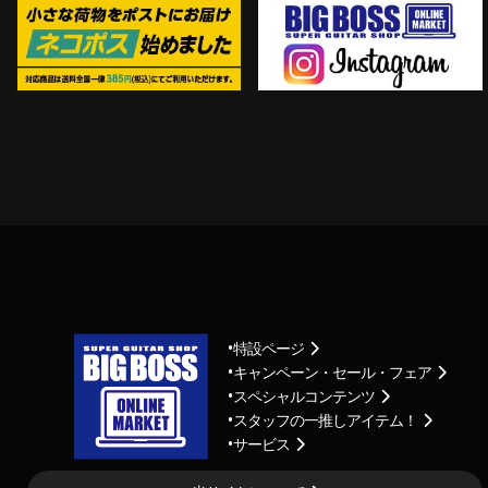
特設ページ
キャンペーン・セール・フェア
スペシャルコンテンツ
スタッフの一推しアイテム！
サービス