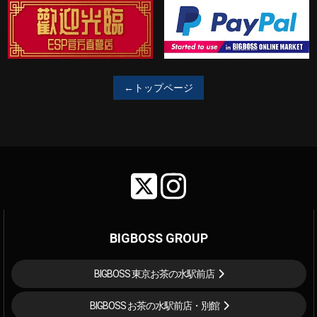
←トップページ
BIGBOSS GROUP
BIGBOSS 東京お茶の水駅前店
BIGBOSS お茶の水駅前店・別館