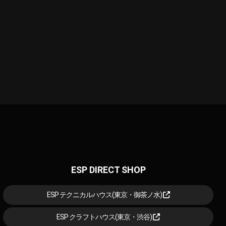
ESP DIRECT SHOP
ESP テクニカルハウス(東京・御茶ノ水)
ESP クラフトハウス(東京・渋谷)