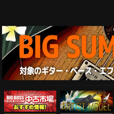
ARTIST MODEL
中古市場おすすめ情報!!
Instagram
ネコポス対象商品はコチラ