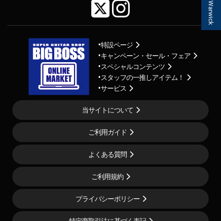
Warwick
特設ページ
キャンペーン・セール・フェア
スペシャルコンテンツ
スタッフの一推しアイテム！
サービス
当サイトについて
ご利用ガイド
よくある質問
ご利用規約
プライバシーポリシー
特定商取引法に基づく表記