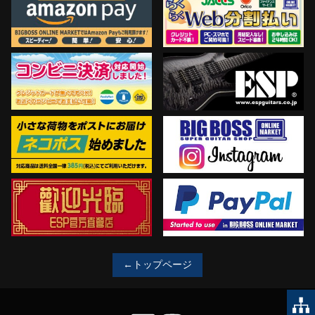
←トップページ