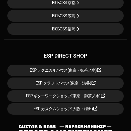
BIGBOSS 京都
BIGBOSS 広島
BIGBOSS 福岡
ESP DIRECT SHOP
ESP テクニカルハウス(東京・御茶ノ水)
ESP クラフトハウス(東京・渋谷)
ESP ギターワークショップ(東京・御茶ノ水)
ESP カスタムショップ(大阪・梅田)