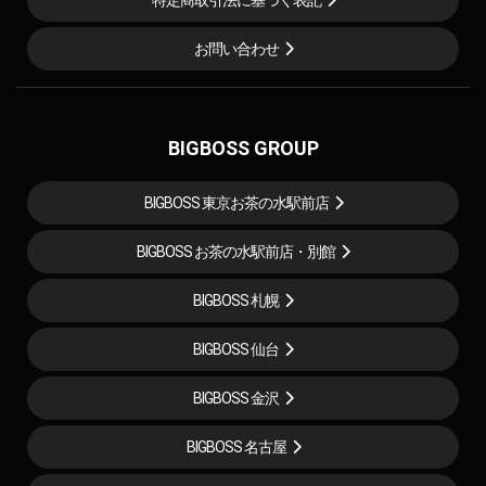
お問い合わせ
BIGBOSS GROUP
BIGBOSS 東京お茶の水駅前店
BIGBOSS お茶の水駅前店・別館
BIGBOSS 札幌
BIGBOSS 仙台
BIGBOSS 金沢
BIGBOSS 名古屋