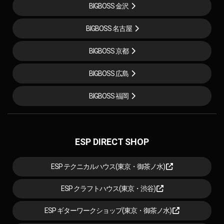
BIGBOSS 金沢
BIGBOSS 名古屋
BIGBOSS 京都
BIGBOSS 広島
BIGBOSS 福岡
ESP DIRECT SHOP
ESP テクニカルハウス(東京・御茶ノ水)
ESP クラフトハウス(東京・渋谷)
ESP ギターワークショップ(東京・御茶ノ水)