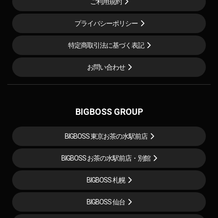
ご利用規約
プライバシーポリシー
特定商取引法に基づく表記
お問い合わせ
BIGBOSS GROUP
BIGBOSS 東京お茶の水駅前店
BIGBOSS お茶の水駅前店・別館
BIGBOSS 札幌
BIGBOSS 仙台