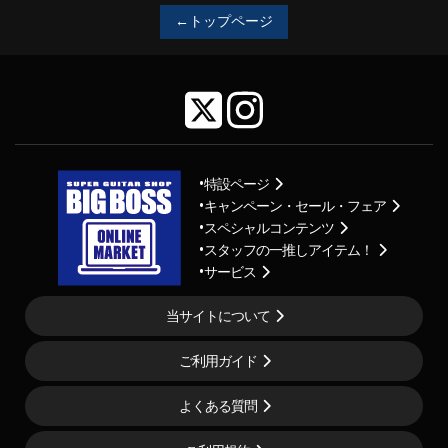
←トップページ
特設ページ
キャンペーン・セール・フェア
スペシャルコンテンツ
スタッフの一推しアイテム！
サービス
当サイトについて
ご利用ガイド
よくある質問