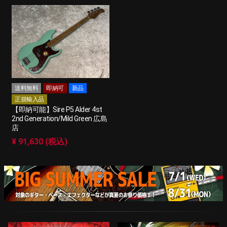
送料無料
即納可
新品
正規輸入品
【即納可能】Sire P5 Alder 4st
2nd Generation/Mild Green 広島
店
¥ 91,630 (税込)