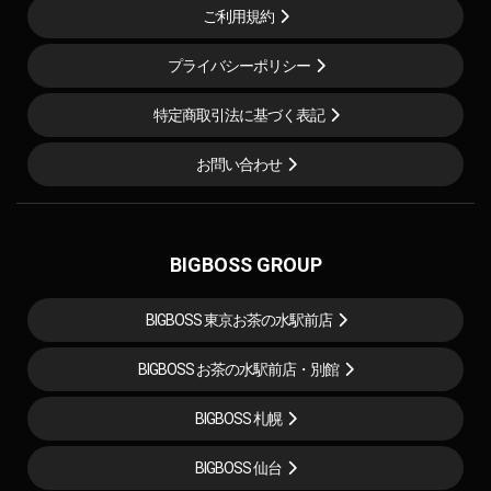
ご利用規約
プライバシーポリシー
特定商取引法に基づく表記
お問い合わせ
BIGBOSS GROUP
BIGBOSS 東京お茶の水駅前店
BIGBOSS お茶の水駅前店・別館
BIGBOSS 札幌
BIGBOSS 仙台