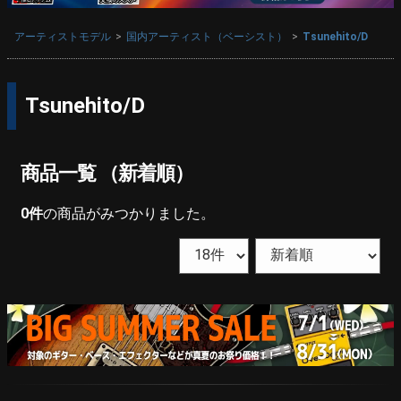
アーティストモデル
国内アーティスト（ベーシスト）
Tsunehito/D
Tsunehito/D
商品一覧 （新着順）
0
件
の商品がみつかりました。