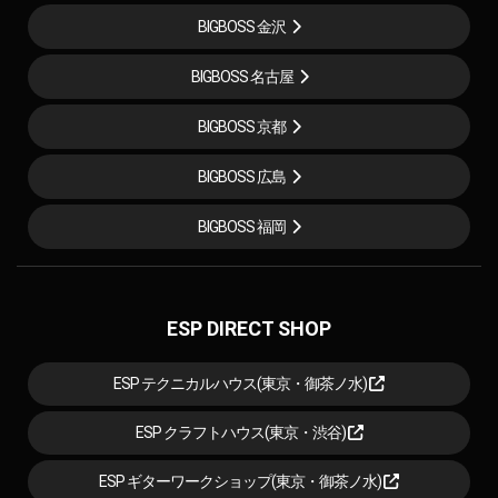
BIGBOSS 金沢
BIGBOSS 名古屋
BIGBOSS 京都
BIGBOSS 広島
BIGBOSS 福岡
ESP DIRECT SHOP
ESP テクニカルハウス(東京・御茶ノ水)
ESP クラフトハウス(東京・渋谷)
ESP ギターワークショップ(東京・御茶ノ水)