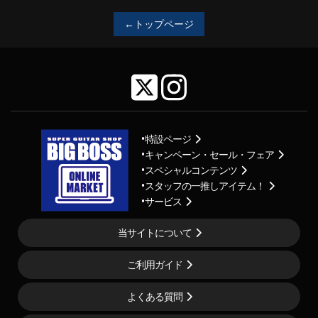
←トップページ
特設ページ
キャンペーン・セール・フェア
スペシャルコンテンツ
スタッフの一推しアイテム！
サービス
当サイトについて
ご利用ガイド
よくある質問