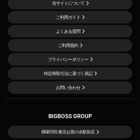
当サイトについて
ご利用ガイド
よくある質問
ご利用規約
プライバシーポリシー
特定商取引法に基づく表記
お問い合わせ
BIGBOSS GROUP
BIGBOSS 東京お茶の水駅前店