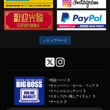
←トップページ
特設ページ
キャンペーン・セール・フェア
スペシャルコンテンツ
スタッフの一推しアイテム！
サービス