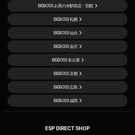
BIGBOSS お茶の水駅前店・別館
BIGBOSS 札幌
BIGBOSS 仙台
BIGBOSS 金沢
BIGBOSS 名古屋
BIGBOSS 京都
BIGBOSS 広島
BIGBOSS 福岡
ESP DIRECT SHOP