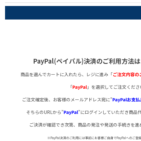
PayPal(ペイパル)決済のご利用方法
商品を選んでカートに入れたら、レジに進み「
ご注文内容の
「
PayPal
」を選択してご注文くださ
ご注文確定後、お客様のメールアドレス宛に”
PayPalお支払
そちらのURLから”
PayPal
”にログインしていただき商品
ご決済が確認でき次第、商品の発注や発送の手続きを進
※PayPal決済のご利用には事前にお客様ご自身でPayPalへのご