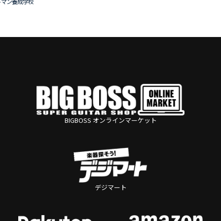
トマン養成学校
BIGBOSS オンラインマーケット
デジマート