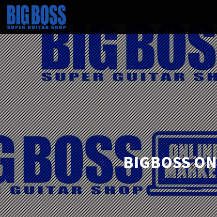
BIGBOSS 