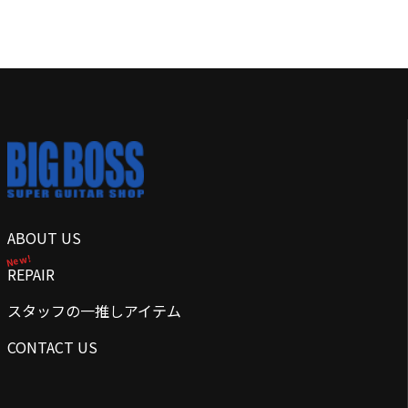
ABOUT US
New!
REPAIR
スタッフの一推しアイテム
CONTACT US