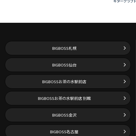
ギタークラフ
BIGBOSS札幌
BIGBOSS仙台
BIGBOSSお茶の水駅前店
BIGBOSSお茶の水駅前店 別館
BIGBOSS金沢
BIGBOSS名古屋