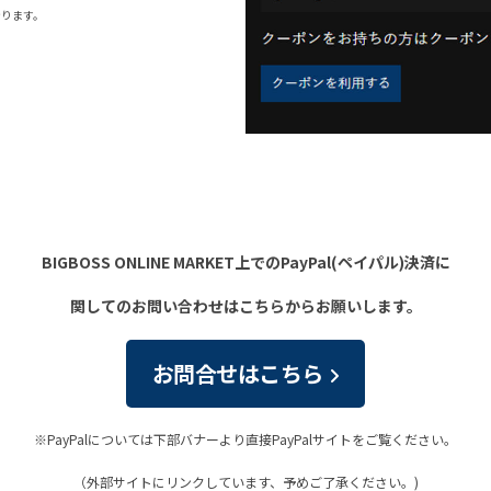
なります。
BIGBOSS ONLINE MARKET上でのPayPal(ペイパル)決済に
関してのお問い合わせはこちらからお願いします。
お問合せはこちら
※PayPalについては下部バナーより直接PayPalサイトをご覧ください。
（外部サイトにリンクしています、予めご了承ください。)