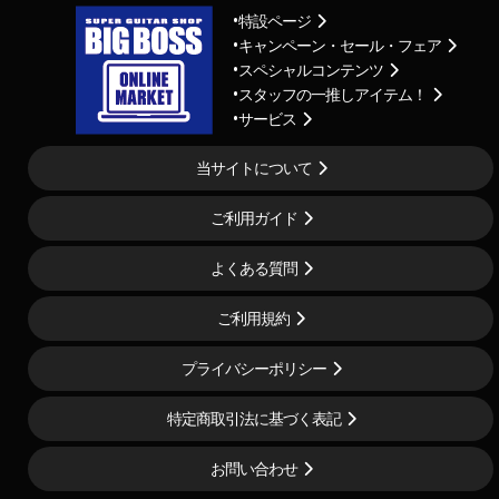
特設ページ
キャンペーン・セール・フェア
スペシャルコンテンツ
スタッフの一推しアイテム！
サービス
当サイトについて
ご利用ガイド
よくある質問
ご利用規約
プライバシーポリシー
特定商取引法に基づく表記
お問い合わせ