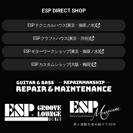
ESP DIRECT SHOP
ESP テクニカルハウス(東京・御茶ノ水)
ESP クラフトハウス(東京・渋谷)
ESP ギターワークショップ(東京・御茶ノ水)
ESP カスタムショップ(大阪・梅田)