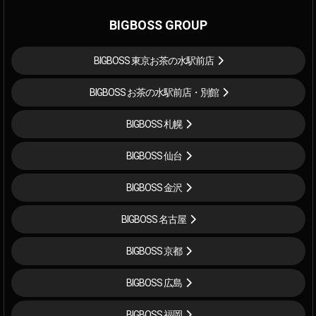
BIGBOSS GROUP
BIGBOSS 東京お茶の水駅前店
BIGBOSS お茶の水駅前店・別館
BIGBOSS 札幌
BIGBOSS 仙台
BIGBOSS 金沢
BIGBOSS 名古屋
BIGBOSS 京都
BIGBOSS 広島
BIGBOSS 福岡