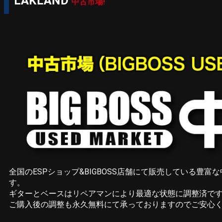
LAKLAND
中古市場!
全国のESPショップ&BIGBOSS店舗にて販売している豊
す。
ギターとベースはリペアマンにより最適な状態に調整済で
ご購入後の調整も永久無料にて承っておりますのでご安心