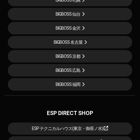
BIGBOSS 仙台
BIGBOSS 金沢
BIGBOSS 名古屋
BIGBOSS 京都
BIGBOSS 広島
BIGBOSS 福岡
ESP DIRECT SHOP
ESP テクニカルハウス(東京・御茶ノ水)