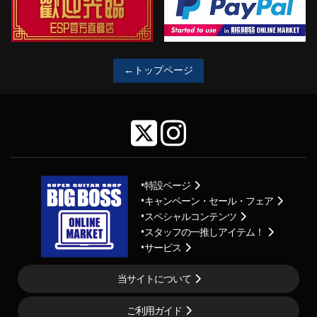
←トップページ
特設ページ
キャンペーン・セール・フェア
スペシャルコンテンツ
スタッフの一推しアイテム！
サービス
当サイトについて
ご利用ガイド