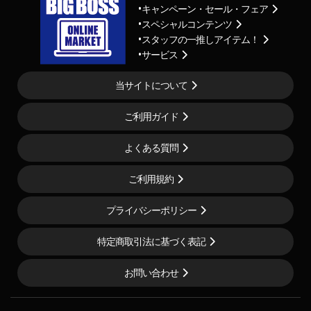
キャンペーン・セール・フェア
スペシャルコンテンツ
スタッフの一推しアイテム！
サービス
当サイトについて
ご利用ガイド
よくある質問
ご利用規約
プライバシーポリシー
特定商取引法に基づく表記
お問い合わせ