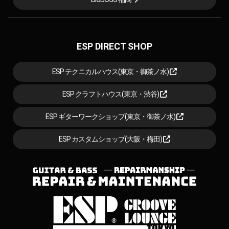
ESP DIRECT SHOP
ESP テクニカルハウス(東京・御茶ノ水)
ESP クラフトハウス(東京・渋谷)
ESP ギターワークショップ(東京・御茶ノ水)
ESP カスタムショップ(大阪・梅田)