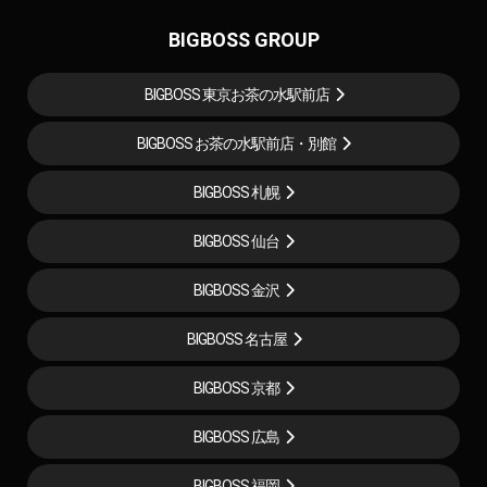
BIGBOSS GROUP
BIGBOSS 東京お茶の水駅前店
BIGBOSS お茶の水駅前店・別館
BIGBOSS 札幌
BIGBOSS 仙台
BIGBOSS 金沢
BIGBOSS 名古屋
BIGBOSS 京都
BIGBOSS 広島
BIGBOSS 福岡