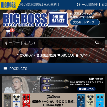
ご購入後の基本調整は永久無料！
【セール開催中】BIG SUMM
ESP直営オンラインショップ
専属リペアマンが常駐
安心セットアップ→
0
ご利用ガイド
新規会員登録
お気に入り
ログイン
PRODUCTS