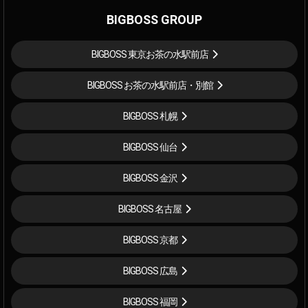
BIGBOSS GROUP
BIGBOSS 東京お茶の水駅前店
BIGBOSS お茶の水駅前店・別館
BIGBOSS 札幌
BIGBOSS 仙台
BIGBOSS 金沢
BIGBOSS 名古屋
BIGBOSS 京都
BIGBOSS 広島
BIGBOSS 福岡