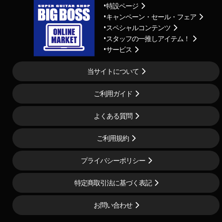
特設ページ
キャンペーン・セール・フェア
スペシャルコンテンツ
スタッフの一推しアイテム！
サービス
当サイトについて
ご利用ガイド
よくある質問
ご利用規約
プライバシーポリシー
特定商取引法に基づく表記
お問い合わせ