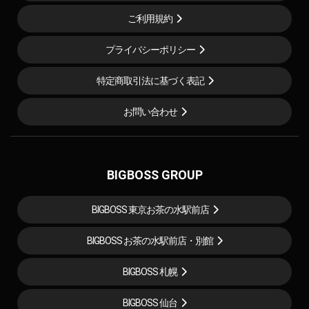
ご利用規約
プライバシーポリシー
特定商取引法に基づく表記
お問い合わせ
BIGBOSS GROUP
BIGBOSS 東京お茶の水駅前店
BIGBOSS お茶の水駅前店・別館
BIGBOSS 札幌
BIGBOSS 仙台