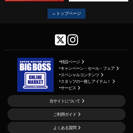
←トップページ
特設ページ
キャンペーン・セール・フェア
スペシャルコンテンツ
スタッフの一推しアイテム！
サービス
当サイトについて
ご利用ガイド
よくある質問