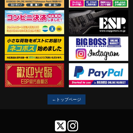
←トップページ