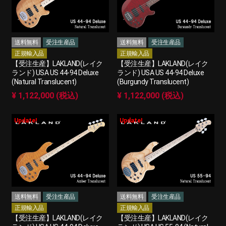
送料無料
受注生産品
送料無料
受注生産品
正規輸入品
正規輸入品
【受注生産】LAKLAND(レイク
【受注生産】LAKLAND(レイク
ランド) USA US 44-94 Deluxe
ランド) USA US 44-94 Deluxe
(Natural Translucent)
(Burgundy Translucent)
¥ 1,122,000 (税込)
¥ 1,122,000 (税込)
Update!
Update!
送料無料
受注生産品
送料無料
受注生産品
正規輸入品
正規輸入品
【受注生産】LAKLAND(レイク
【受注生産】LAKLAND(レイク