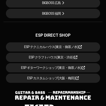
BIGBOSS 広島
BIGBOSS 福岡
ESP DIRECT SHOP
ESP テクニカルハウス(東京・御茶ノ水)
ESP クラフトハウス(東京・渋谷)
ESP ギターワークショップ(東京・御茶ノ水)
ESP カスタムショップ(大阪・梅田)