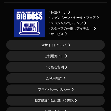
特設ページ
キャンペーン・セール・フェア
スペシャルコンテンツ
スタッフの一推しアイテム！
サービス
当サイトについて
ご利用ガイド
よくある質問
ご利用規約
プライバシーポリシー
特定商取引法に基づく表記