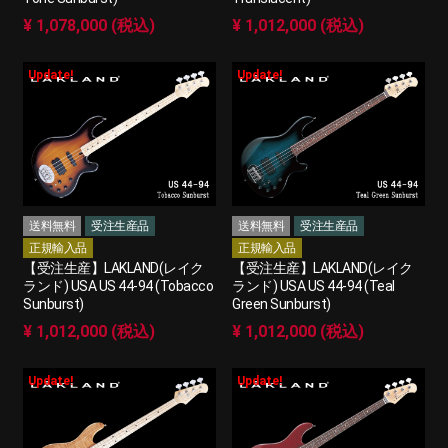
¥ 1,078,000 (税込)
¥ 1,012,000 (税込)
Update!
Update!
送料無料
受注生産品
送料無料
受注生産品
正規輸入品
正規輸入品
【受注生産】LAKLAND(レイク
【受注生産】LAKLAND(レイク
ランド) USA US 44-94 (Tobacco
ランド) USA US 44-94 (Teal
Sunburst)
Green Sunburst)
¥ 1,012,000 (税込)
¥ 1,012,000 (税込)
Update!
Update!