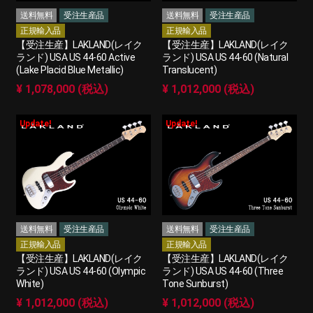
送料無料
受注生産品
送料無料
受注生産品
正規輸入品
正規輸入品
【受注生産】LAKLAND(レイク
【受注生産】LAKLAND(レイク
ランド) USA US 44-60 Active
ランド) USA US 44-60 (Natural
(Lake Placid Blue Metallic)
Translucent)
¥ 1,078,000 (税込)
¥ 1,012,000 (税込)
Update!
Update!
送料無料
受注生産品
送料無料
受注生産品
正規輸入品
正規輸入品
【受注生産】LAKLAND(レイク
【受注生産】LAKLAND(レイク
ランド) USA US 44-60 (Olympic
ランド) USA US 44-60 (Three
White)
Tone Sunburst)
¥ 1,012,000 (税込)
¥ 1,012,000 (税込)