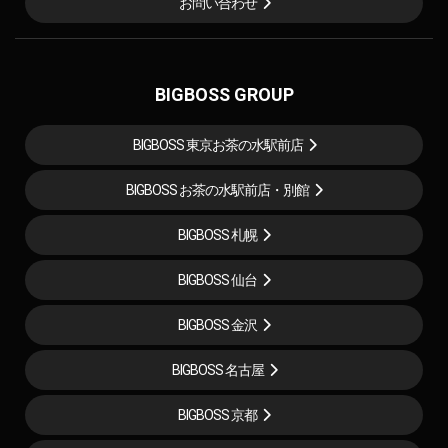
お問い合わせ
BIGBOSS GROUP
BIGBOSS 東京お茶の水駅前店
BIGBOSS お茶の水駅前店・別館
BIGBOSS 札幌
BIGBOSS 仙台
BIGBOSS 金沢
BIGBOSS 名古屋
BIGBOSS 京都