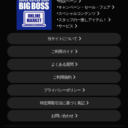
特設ページ
キャンペーン・セール・フェア
スペシャルコンテンツ
スタッフの一推しアイテム！
サービス
当サイトについて
ご利用ガイド
よくある質問
ご利用規約
プライバシーポリシー
特定商取引法に基づく表記
お問い合わせ