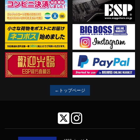
←トップページ