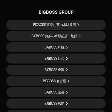
BIGBOSS GROUP
BIGBOSS 東京お茶の水駅前店
BIGBOSS お茶の水駅前店・別館
BIGBOSS 札幌
BIGBOSS 仙台
BIGBOSS 金沢
BIGBOSS 名古屋
BIGBOSS 京都
BIGBOSS 広島