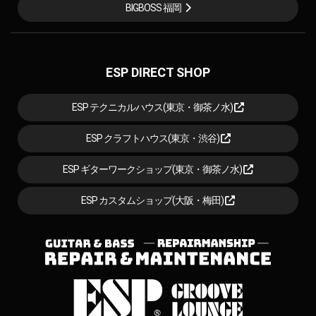
BIGBOSS 福岡
ESP DIRECT SHOP
ESP テクニカルハウス(東京・御茶ノ水)
ESP クラフトハウス(東京・渋谷)
ESP ギターワークショップ(東京・御茶ノ水)
ESP カスタムショップ(大阪・梅田)