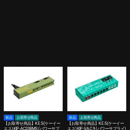
新品
お取寄せ商品
新品
お取寄せ商品
【お取寄せ商品】K.E.S(ケーイー
【お取寄せ商品】K.E.S(ケーイー
エス) KIP-AC208MS (パワーサプ
エス) KIP-V.A.C.9 (パワーサプライ)