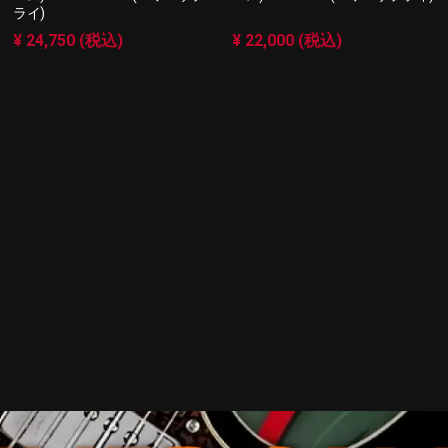
ライ)
¥ 24,750 (税込)
¥ 22,000 (税込)