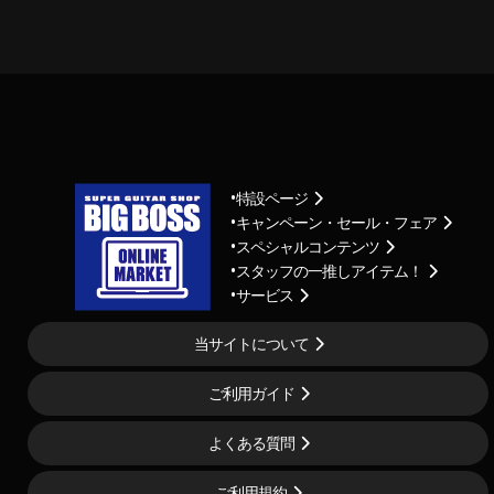
特設ページ
キャンペーン・セール・フェア
スペシャルコンテンツ
スタッフの一推しアイテム！
サービス
当サイトについて
ご利用ガイド
よくある質問
ご利用規約