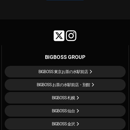
BIGBOSS GROUP
BIGBOSS 東京お茶の水駅前店
BIGBOSS お茶の水駅前店・別館
BIGBOSS 札幌
BIGBOSS 仙台
BIGBOSS 金沢