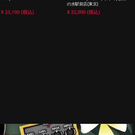
の水駅前店(東京)
¥ 23,100 (税込)
¥ 22,000 (税込)