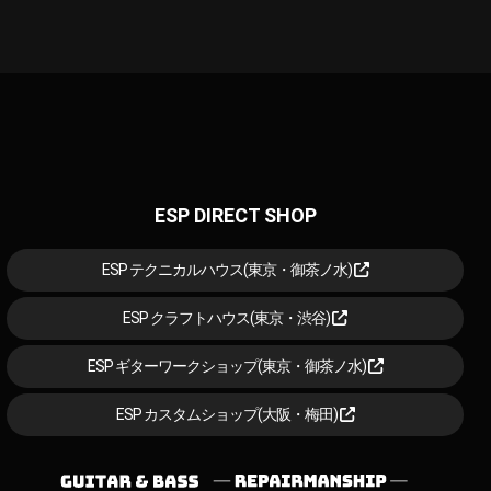
ESP DIRECT SHOP
ESP テクニカルハウス(東京・御茶ノ水)
ESP クラフトハウス(東京・渋谷)
ESP ギターワークショップ(東京・御茶ノ水)
ESP カスタムショップ(大阪・梅田)