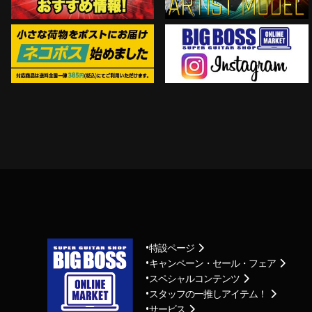
特設ページ
キャンペーン・セール・フェア
スペシャルコンテンツ
スタッフの一推しアイテム！
サービス