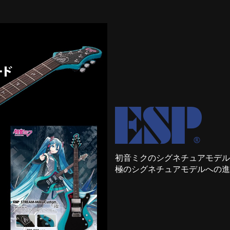
初音ミクのシグネチュアモデル、ES
極のシグネチュアモデルへの進