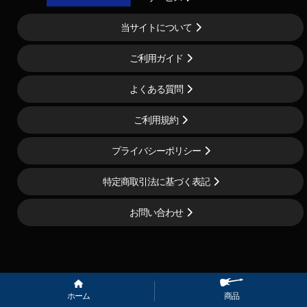
当サイトについて
ご利用ガイド
よくある質問
ご利用規約
プライバシーポリシー
特定商取引法に基づく表記
お問い合わせ
Copyrigh
ホーム
商品