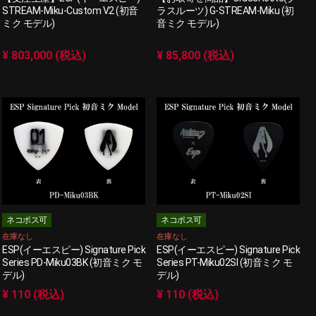
STREAM-Miku-Custom V2 (初音
ラスルーツ) G-STREAM-Miku (初
ミク モデル)
音ミク モデル)
¥ 803,000 (税込)
¥ 85,800 (税込)
ネコポス可
ネコポス可
在庫なし
在庫なし
ESP(イーエスピー) Signature Pick
ESP(イーエスピー) Signature Pick
Series PD-Miku03BK (初音ミク モ
Series PT-Miku02SI (初音ミク モ
デル)
デル)
¥ 110 (税込)
¥ 110 (税込)