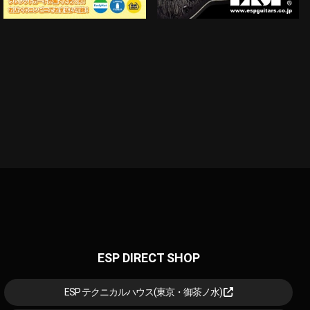
ESP DIRECT SHOP
ESP テクニカルハウス(東京・御茶ノ水)