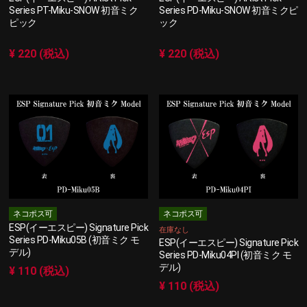
Series PT-Miku-SNOW 初音ミク
Series PD-Miku-SNOW 初音ミクピ
ピック
ック
¥ 220 (税込)
¥ 220 (税込)
ネコポス可
ネコポス可
ESP(イーエスピー) Signature Pick
在庫なし
Series PD-Miku05B (初音ミク モ
ESP(イーエスピー) Signature Pick
デル)
Series PD-Miku04PI (初音ミク モ
デル)
¥ 110 (税込)
¥ 110 (税込)