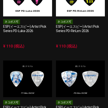
ネコポス可
ネコポス可
ESP(イーエスピー) Artist Pick
ESP(イーエスピー) Artist Pick
Series PD-Luka-2026
Series PD-RinLen-2026
¥ 110 (税込)
¥ 110 (税込)
ネコポス可
ネコポス可
ESP(イーエスピー) Artist Pick
ESP(イーエスピー) Artist Pick