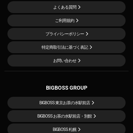
よくある質問
ご利用規約
プライバシーポリシー
特定商取引法に基づく表記
お問い合わせ
BIGBOSS GROUP
BIGBOSS 東京お茶の水駅前店
BIGBOSS お茶の水駅前店・別館
BIGBOSS 札幌