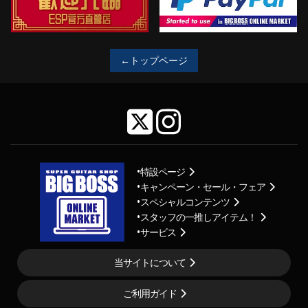
←トップページ
特設ページ
キャンペーン・セール・フェア
スペシャルコンテンツ
スタッフの一推しアイテム！
サービス
当サイトについて
ご利用ガイド