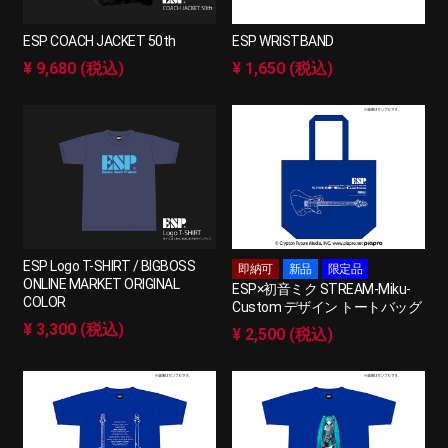
ESP COACH JACKET 50th
ESP WRISTBAND
¥ 9,680 (税込)
¥ 1,650 (税込)
ESP Logo T-SHIRT / BIGBOSS
即納可
新品
限定品
ONLINE MARKET ORIGINAL
ESP×初音ミク STREAM-Miku-
COLOR
Custom デザイン トートバッグ
¥ 3,300 (税込)
¥ 2,500 (税込)