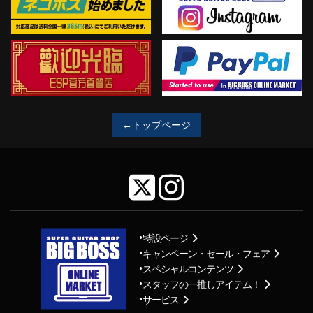
←トップページ
特設ページ
キャンペーン・セール・フェア
スペシャルコンテンツ
スタッフの一推しアイテム！
サービス