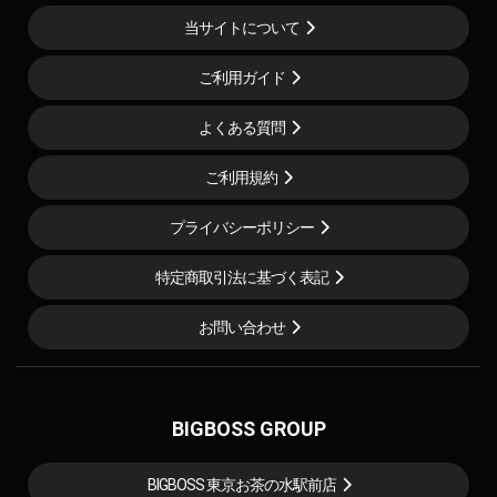
当サイトについて
ご利用ガイド
よくある質問
ご利用規約
プライバシーポリシー
特定商取引法に基づく表記
お問い合わせ
BIGBOSS GROUP
BIGBOSS 東京お茶の水駅前店