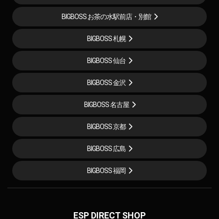
BIGBOSS お茶の水駅前店・別館
BIGBOSS 札幌
BIGBOSS 仙台
BIGBOSS 金沢
BIGBOSS 名古屋
BIGBOSS 京都
BIGBOSS 広島
BIGBOSS 福岡
ESP DIRECT SHOP