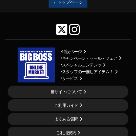
←トップページ
特設ページ
キャンペーン・セール・フェア
スペシャルコンテンツ
スタッフの一推しアイテム！
サービス
当サイトについて
ご利用ガイド
よくある質問
ご利用規約