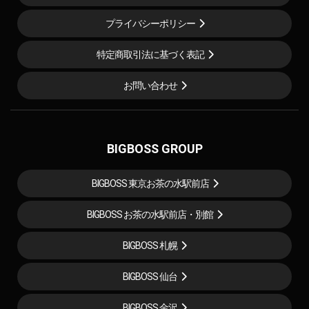
プライバシーポリシー
特定商取引法に基づく表記
お問い合わせ
BIGBOSS GROUP
BIGBOSS 東京お茶の水駅前店
BIGBOSS お茶の水駅前店・別館
BIGBOSS 札幌
BIGBOSS 仙台
BIGBOSS 金沢