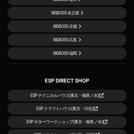
BIGBOSS 名古屋
BIGBOSS 京都
BIGBOSS 広島
BIGBOSS 福岡
ESP DIRECT SHOP
ESP テクニカルハウス(東京・御茶ノ水)
ESP クラフトハウス(東京・渋谷)
ESP ギターワークショップ(東京・御茶ノ水)