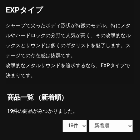
EXPタイプ
シャープで尖ったボディ形状が特徴のモデル。特にメタ
ルやハードロックの分野で人気が高く、その攻撃的なル
ックスとサウンドは多くのギタリストを魅了します。ス
テージでの存在感は抜群です。
攻撃的なメタルサウンドを追求するなら、EXPタイプで
決まりです。
商品一覧 （新着順）
19
件
の商品がみつかりました。