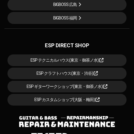
BIGBOSS 広島
BIGBOSS 福岡
ESP DIRECT SHOP
ESP テクニカルハウス(東京・御茶ノ水)
ESP クラフトハウス(東京・渋谷)
ESP ギターワークショップ(東京・御茶ノ水)
ESP カスタムショップ(大阪・梅田)