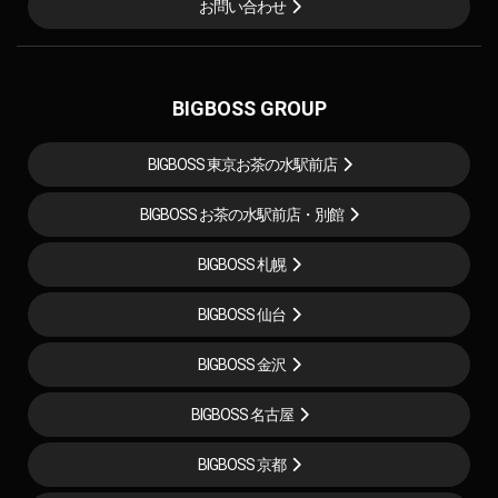
お問い合わせ
BIGBOSS GROUP
BIGBOSS 東京お茶の水駅前店
BIGBOSS お茶の水駅前店・別館
BIGBOSS 札幌
BIGBOSS 仙台
BIGBOSS 金沢
BIGBOSS 名古屋
BIGBOSS 京都