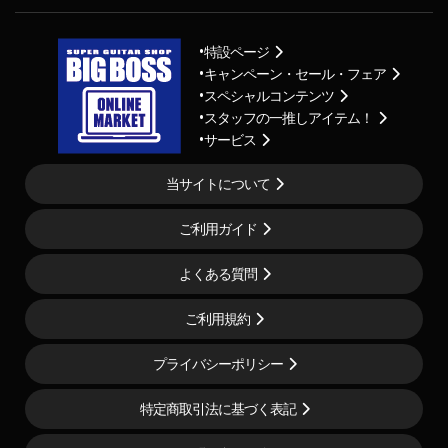
特設ページ
キャンペーン・セール・フェア
スペシャルコンテンツ
スタッフの一推しアイテム！
サービス
当サイトについて
ご利用ガイド
よくある質問
ご利用規約
プライバシーポリシー
特定商取引法に基づく表記