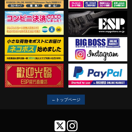
←トップページ