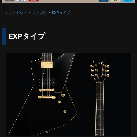
エレキギター
タイプ別
EXPタイプ
EXPタイプ