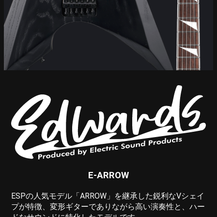
E-ARROW
ESPの人気モデル「ARROW」を継承した鋭利なVシェイ
プが特徴、変形ギターでありながら高い演奏性と、ハー