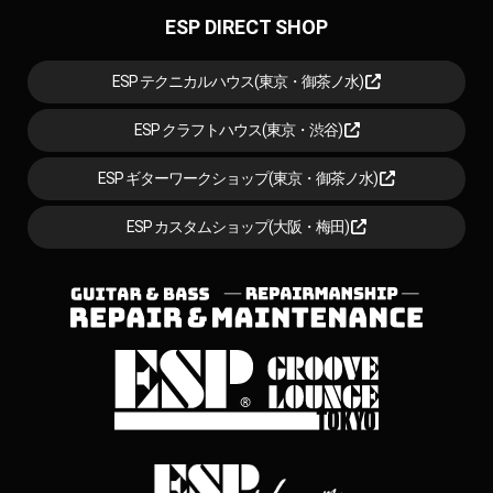
ESP DIRECT SHOP
ESP テクニカルハウス(東京・御茶ノ水)
ESP クラフトハウス(東京・渋谷)
ESP ギターワークショップ(東京・御茶ノ水)
ESP カスタムショップ(大阪・梅田)