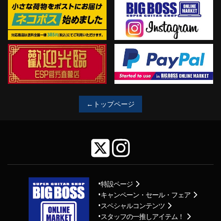
←トップページ
特設ページ
キャンペーン・セール・フェア
スペシャルコンテンツ
スタッフの一推しアイテム！