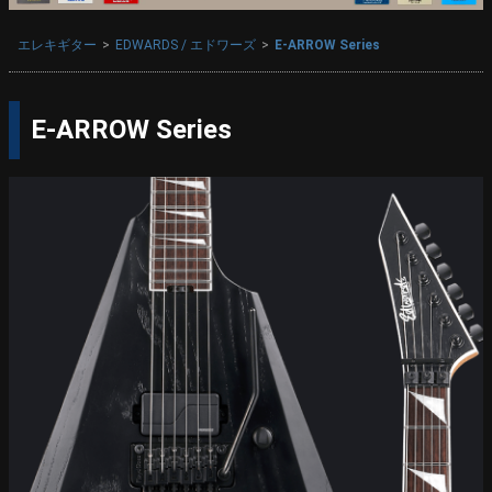
エレキギター
EDWARDS / エドワーズ
E-ARROW Series
E-ARROW Series