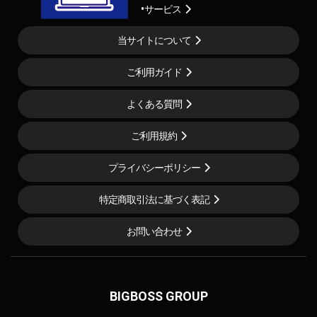
サービス
当サイトについて
ご利用ガイド
よくある質問
ご利用規約
プライバシーポリシー
特定商取引法に基づく表記
お問い合わせ
BIGBOSS GROUP