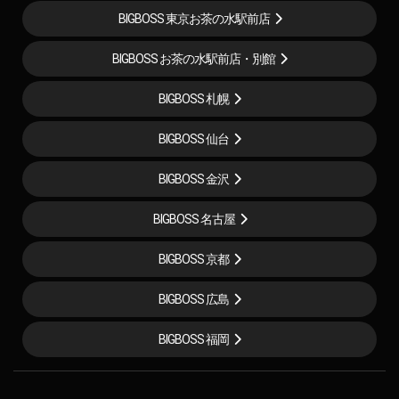
BIGBOSS 東京お茶の水駅前店
BIGBOSS お茶の水駅前店・別館
BIGBOSS 札幌
BIGBOSS 仙台
BIGBOSS 金沢
BIGBOSS 名古屋
BIGBOSS 京都
BIGBOSS 広島
BIGBOSS 福岡