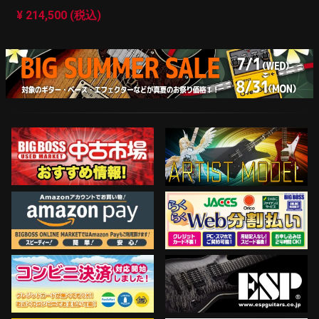
¥ 214,500 (税込)