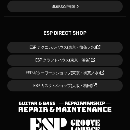
BIGBOSS 福岡
ESP DIRECT SHOP
ESP テクニカルハウス(東京・御茶ノ水)
ESP クラフトハウス(東京・渋谷)
ESP ギターワークショップ(東京・御茶ノ水)
ESP カスタムショップ(大阪・梅田)