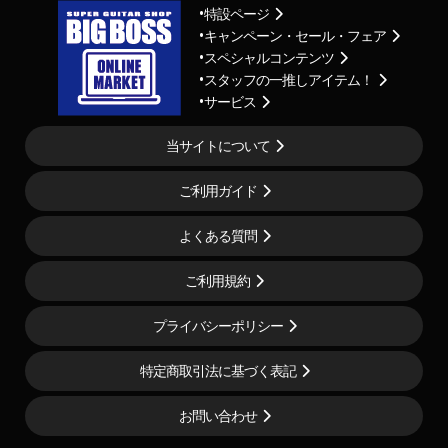
特設ページ
キャンペーン・セール・フェア
スペシャルコンテンツ
スタッフの一推しアイテム！
サービス
当サイトについて
ご利用ガイド
よくある質問
ご利用規約
プライバシーポリシー
特定商取引法に基づく表記
お問い合わせ