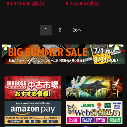
¥ 1,441,000 (税込)
¥ 275,000 (税込)
1
2
次へ