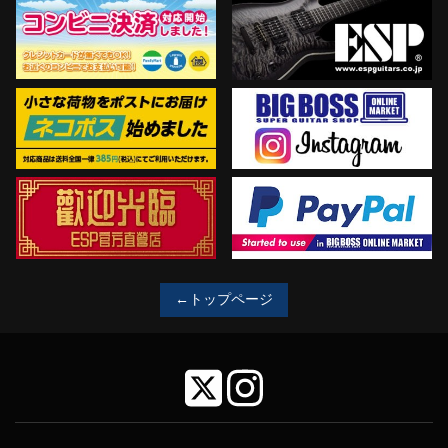
←トップページ