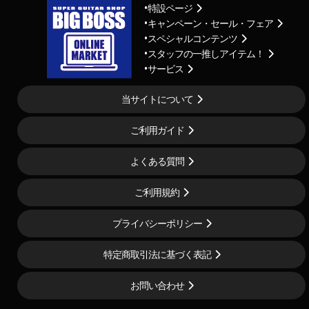
特設ページ
キャンペーン・セール・フェア
スペシャルコンテンツ
スタッフの一推しアイテム！
サービス
当サイトについて
ご利用ガイド
よくある質問
ご利用規約
プライバシーポリシー
特定商取引法に基づく表記
お問い合わせ