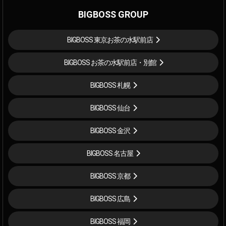
BIGBOSS GROUP
BIGBOSS 東京お茶の水駅前店
BIGBOSS お茶の水駅前店・別館
BIGBOSS 札幌
BIGBOSS 仙台
BIGBOSS 金沢
BIGBOSS 名古屋
BIGBOSS 京都
BIGBOSS 広島
BIGBOSS 福岡