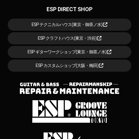
ESP DIRECT SHOP
ESP テクニカルハウス(東京・御茶ノ水)
ESP クラフトハウス(東京・渋谷)
ESP ギターワークショップ(東京・御茶ノ水)
ESP カスタムショップ(大阪・梅田)