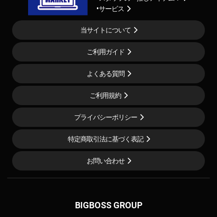
サービス
当サイトについて
ご利用ガイド
よくある質問
ご利用規約
プライバシーポリシー
特定商取引法に基づく表記
お問い合わせ
BIGBOSS GROUP