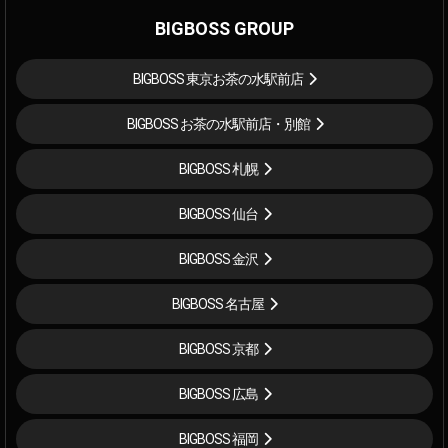
BIGBOSS GROUP
BIGBOSS 東京お茶の水駅前店
BIGBOSS お茶の水駅前店・別館
BIGBOSS 札幌
BIGBOSS 仙台
BIGBOSS 金沢
BIGBOSS 名古屋
BIGBOSS 京都
BIGBOSS 広島
BIGBOSS 福岡