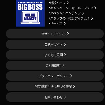
特設ページ
キャンペーン・セール・フェア
スペシャルコンテンツ
スタッフの一推しアイテム！
サービス
当サイトについて
ご利用ガイド
よくある質問
ご利用規約
プライバシーポリシー
特定商取引法に基づく表記
お問い合わせ