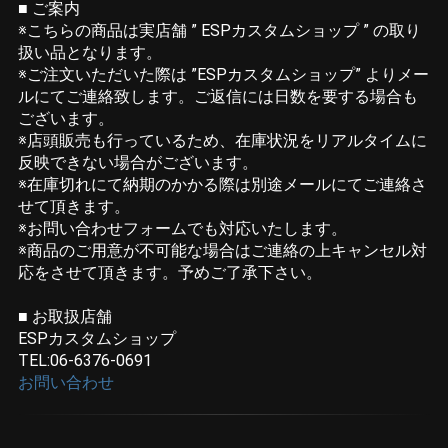
■ ご案内
※こちらの商品は実店舗 ” ESPカスタムショップ ” の取り
扱い品となります。
※ご注文いただいた際は ”ESPカスタムショップ” よりメー
ルにてご連絡致します。ご返信には日数を要する場合も
ございます。
※店頭販売も行っているため、在庫状況をリアルタイムに
反映できない場合がございます。
※在庫切れにて納期のかかる際は別途メールにてご連絡さ
せて頂きます。
※お問い合わせフォームでも対応いたします。
※商品のご用意が不可能な場合はご連絡の上キャンセル対
応をさせて頂きます。予めご了承下さい。
■ お取扱店舗
ESPカスタムショップ
TEL:06-6376-0691
お問い合わせ