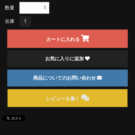
数量
在庫
1
カートに入れる
お気に入りに追加
商品についてのお問い合わせ
レビューを書く