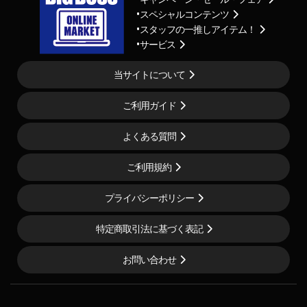
スペシャルコンテンツ
スタッフの一推しアイテム！
サービス
当サイトについて
ご利用ガイド
よくある質問
ご利用規約
プライバシーポリシー
特定商取引法に基づく表記
お問い合わせ