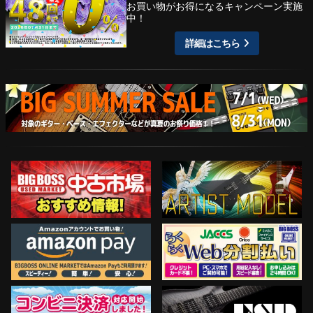
お買い物がお得になるキャンペーン実施
中！
詳細はこちら