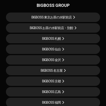
BIGBOSS GROUP
BIGBOSS 東京お茶の水駅前店
BIGBOSS お茶の水駅前店・別館
BIGBOSS 札幌
BIGBOSS 仙台
BIGBOSS 金沢
BIGBOSS 名古屋
BIGBOSS 京都
BIGBOSS 広島
BIGBOSS 福岡