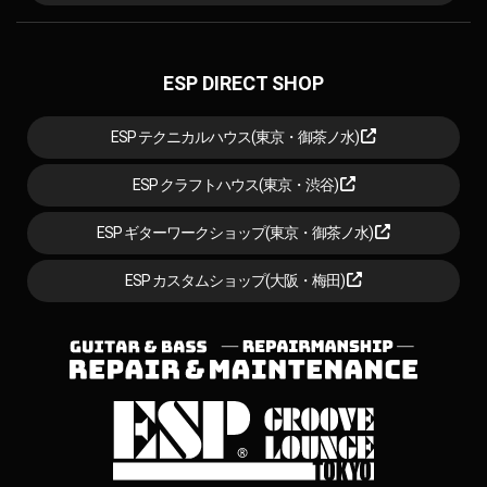
ESP DIRECT SHOP
ESP テクニカルハウス(東京・御茶ノ水)
ESP クラフトハウス(東京・渋谷)
ESP ギターワークショップ(東京・御茶ノ水)
ESP カスタムショップ(大阪・梅田)