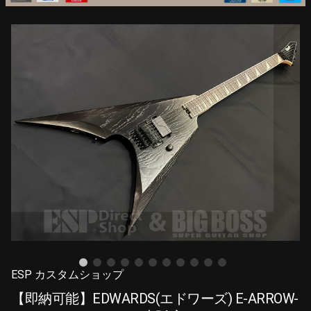
ESP カスタムショップ
【即納可能】EDWARDS(エドワーズ) E-ARROW-