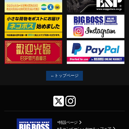
←トップページ
特設ページ
キャンペーン・セール・フェア