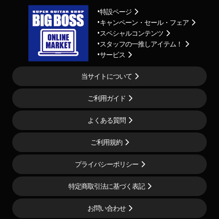
特設ページ
キャンペーン・セール・フェア
スペシャルコンテンツ
スタッフの一推しアイテム！
サービス
当サイトについて
ご利用ガイド
よくある質問
ご利用規約
プライバシーポリシー
特定商取引法に基づく表記
お問い合わせ