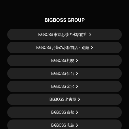
BIGBOSS GROUP
BIGBOSS 東京お茶の水駅前店
BIGBOSS お茶の水駅前店・別館
BIGBOSS 札幌
BIGBOSS 仙台
BIGBOSS 金沢
BIGBOSS 名古屋
BIGBOSS 京都
BIGBOSS 広島