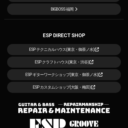
BIGBOSS 福岡
ESP DIRECT SHOP
ESP テクニカルハウス(東京・御茶ノ水)
ESP クラフトハウス(東京・渋谷)
ESP ギターワークショップ(東京・御茶ノ水)
ESP カスタムショップ(大阪・梅田)