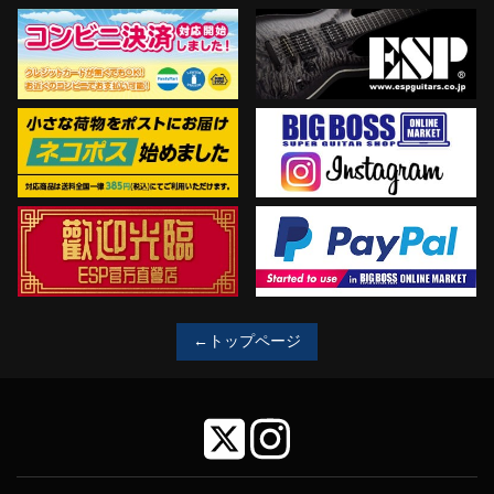
←トップページ