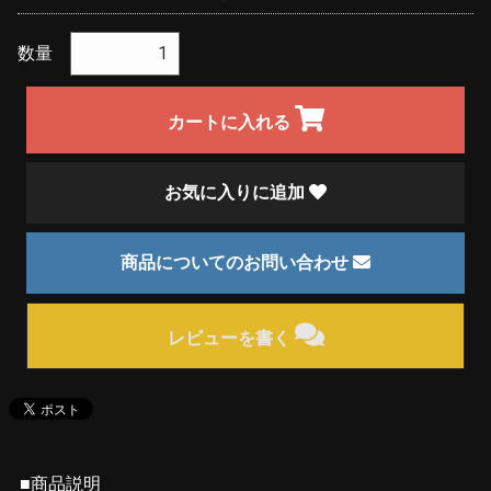
数量
カートに入れる
お気に入りに追加
商品についてのお問い合わせ
レビューを書く
■商品説明