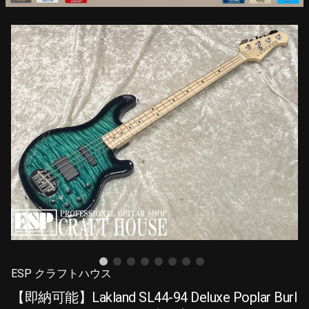
ESP クラフトハウス
【即納可能】Lakland SL44-94 Deluxe Poplar Burl