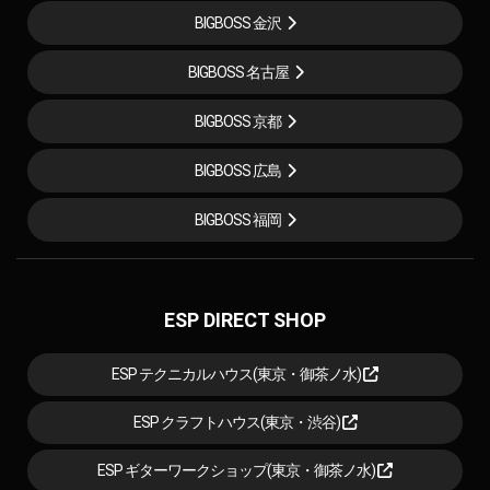
BIGBOSS 金沢
BIGBOSS 名古屋
BIGBOSS 京都
BIGBOSS 広島
BIGBOSS 福岡
ESP DIRECT SHOP
ESP テクニカルハウス(東京・御茶ノ水)
ESP クラフトハウス(東京・渋谷)
ESP ギターワークショップ(東京・御茶ノ水)