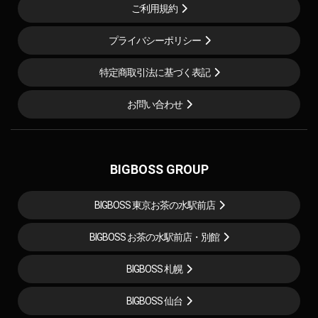
ご利用規約
プライバシーポリシー
特定商取引法に基づく表記
お問い合わせ
BIGBOSS GROUP
BIGBOSS 東京お茶の水駅前店
BIGBOSS お茶の水駅前店・別館
BIGBOSS 札幌
BIGBOSS 仙台