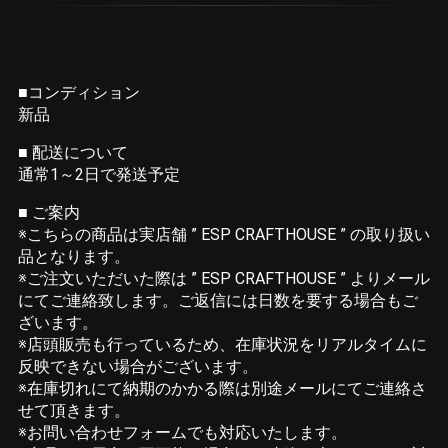
■コンディション
新品
■ 配送について
通常1～2日で発送予定
■ ご案内
※こちらの商品は実店舗 ” ESP CRAFTHOUSE ” の取り扱い
品となります。
※ご注文いただいた際は ” ESP CRAFTHOUSE ” よりメール
にてご連絡致します。ご返信には日数を要する場合もご
ざいます。
※店頭販売も行っているため、在庫状況をリアルタイムに
反映できない場合がございます。
※在庫切れにて納期のかかる際は別途メールにてご連絡さ
せて頂きます。
※お問い合わせフォームでも対応いたします。