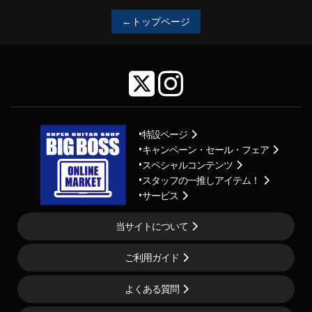
←トップページ
特設ページ
キャンペーン・セール・フェア
スペシャルコンテンツ
スタッフの一推しアイテム！
サービス
当サイトについて
ご利用ガイド
よくある質問