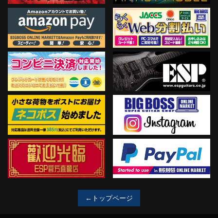
←トップページ