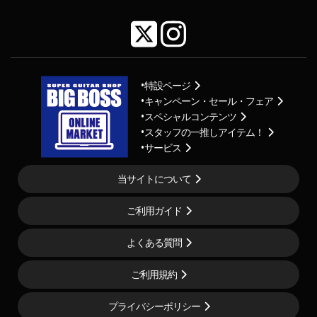
特設ページ
キャンペーン・セール・フェア
スペシャルコンテンツ
スタッフの一推しアイテム！
サービス
当サイトについて
ご利用ガイド
よくある質問
ご利用規約
プライバシーポリシー