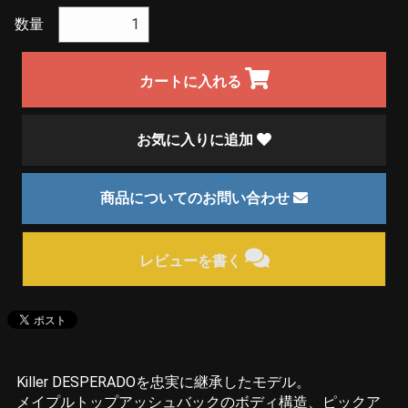
数量
カートに入れる
お気に入りに追加
商品についてのお問い合わせ
レビューを書く
Killer DESPERADOを忠実に継承したモデル。
メイプルトップアッシュバックのボディ構造、ピックア