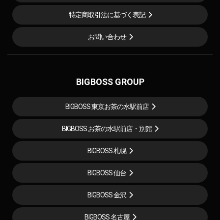
特定商取引法に基づく表記
お問い合わせ
BIGBOSS GROUP
BIGBOSS 東京お茶の水駅前店
BIGBOSS お茶の水駅前店・別館
BIGBOSS 札幌
BIGBOSS 仙台
BIGBOSS 金沢
BIGBOSS 名古屋