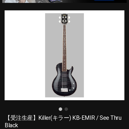
【受注生産】Killer(キラー) KB-EMIR / See Thru
Black