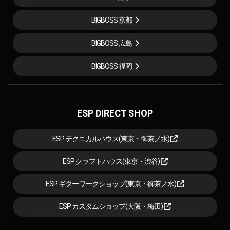
BIGBOSS 京都
BIGBOSS 広島
BIGBOSS 福岡
ESP DIRECT SHOP
ESP テクニカルハウス(東京・御茶ノ水)
ESP クラフトハウス(東京・渋谷)
ESP ギターワークショップ(東京・御茶ノ水)
ESP カスタムショップ(大阪・梅田)