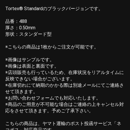
Tortex® Standardのブラックバージョンです。
品番：488
厚さ：0.50mm
形状：スタンダード型
※こちらの商品は1枚からご注文が可能です。
※画像はサンプルです。
※画像は表面と裏面です。
※店頭販売も行っているため、在庫状況をリアルタイムに
反映できない場合がございます。
※在庫切れにて納期のかかる際は別途メールにてご連絡さ
せて頂きます。
※お問い合わせフォームでも対応いたします。
※商品のご用意が不可能な場合はご連絡の上キャンセル対
応をさせて頂きます。予めご了承下さい。
こちらの商品は、ヤマト運輸のポスト投函サービス「ネ
コポス」対応商品です。