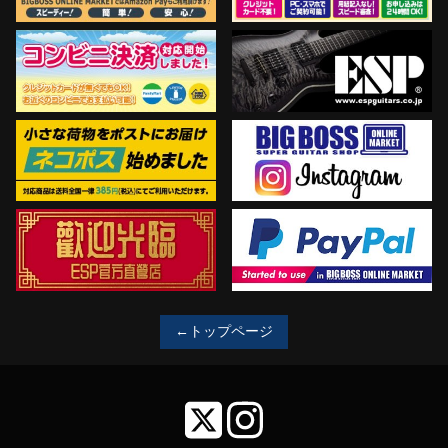
←トップページ