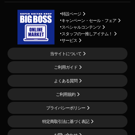
特設ページ
キャンペーン・セール・フェア
スペシャルコンテンツ
スタッフの一推しアイテム！
サービス
当サイトについて
ご利用ガイド
よくある質問
ご利用規約
プライバシーポリシー
特定商取引法に基づく表記
お問い合わせ