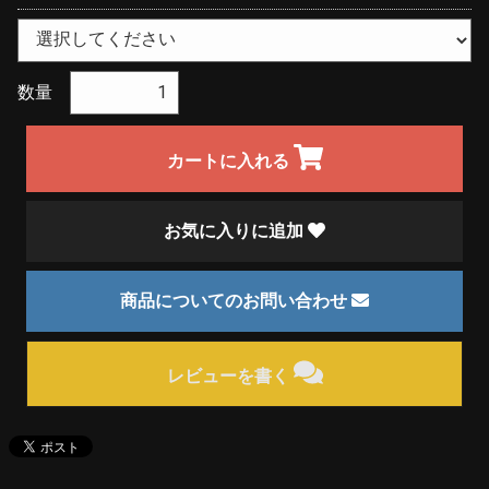
数量
カートに入れる
お気に入りに追加
商品についてのお問い合わせ
レビューを書く