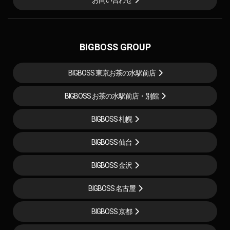
BIGBOSS GROUP
BIGBOSS 東京お茶の水駅前店
BIGBOSS お茶の水駅前店・別館
BIGBOSS 札幌
BIGBOSS 仙台
BIGBOSS 金沢
BIGBOSS 名古屋
BIGBOSS 京都