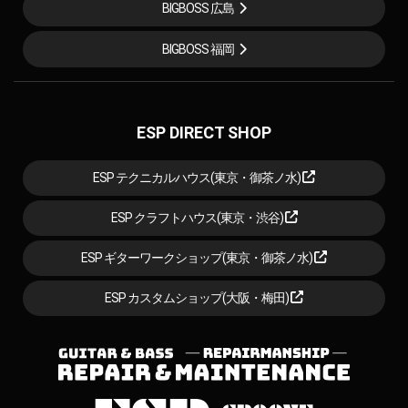
BIGBOSS 広島
BIGBOSS 福岡
ESP DIRECT SHOP
ESP テクニカルハウス(東京・御茶ノ水)
ESP クラフトハウス(東京・渋谷)
ESP ギターワークショップ(東京・御茶ノ水)
ESP カスタムショップ(大阪・梅田)