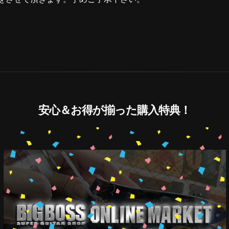
安心＆お得が揃った購入特典！