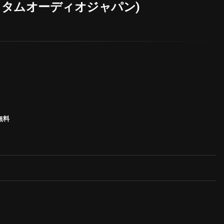
スタムオーディオジャパン)
無料