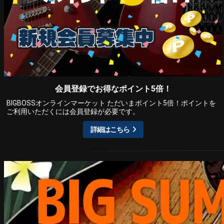
会員登録でお得なポイント5倍！
BIGBOSSオンラインマーケット ただいまポイント5倍！ポイントを
ご利用いただくには会員登録が必要です。
詳細はこちら