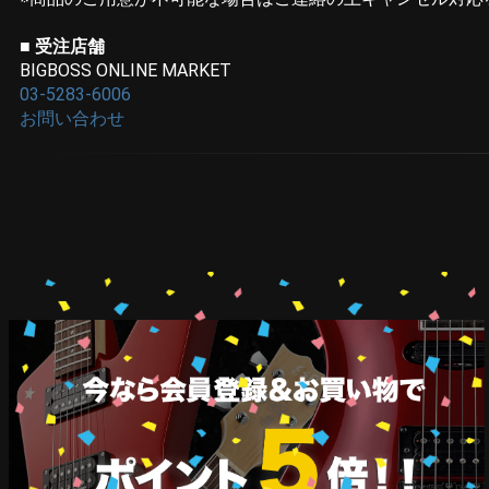
■ 受注店舗
BIGBOSS ONLINE MARKET
03-5283-6006
お問い合わせ