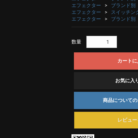
エフェクター
ブランド別
エフェクター
スイッチン
エフェクター
ブランド別
数量
カートに
お気に入
商品について
レビュー