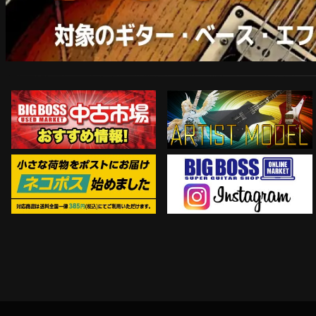
ARTIST MODEL
中古市場おすすめ情報!!
Instagram
ネコポス対象商品はコチラ