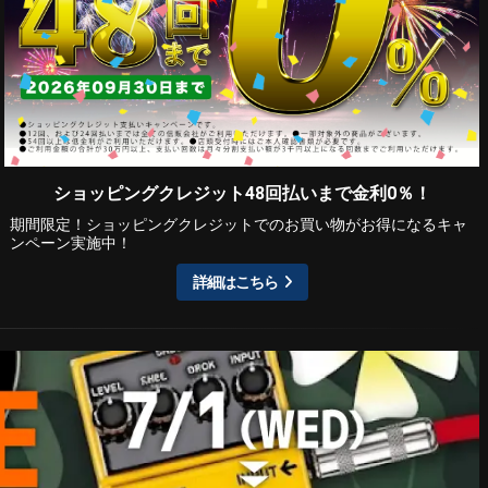
ショッピングクレジット48回払いまで金利0％！
期間限定！ショッピングクレジットでのお買い物がお得になるキャ
ンペーン実施中！
詳細はこちら