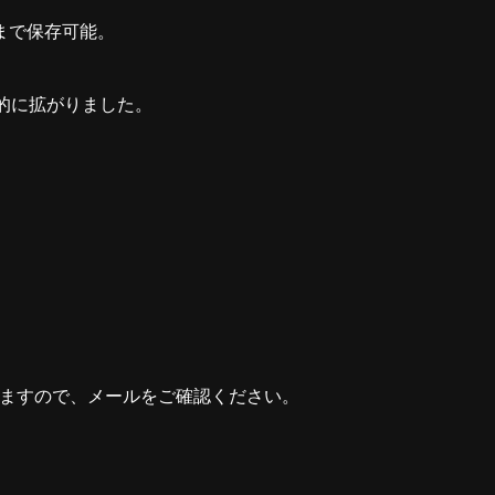
トまで保存可能。
が飛躍的に拡がりました。
しますので、メールをご確認ください。